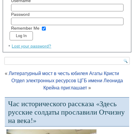
Username
Password
Remember Me
Lost your password?
«
Литературный мост в честь юбилея Агаты Кристи
Отдел электронных ресурсов ЦГБ имени Леонида
Крейна приглашает
»
Час исторического рассказа «Здесь
русские солдаты прославили Отчизну
на века!»