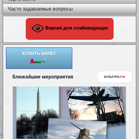
Часто задаваемые вопросы
Версия для слабовидящих
КУПИТЬ БИЛЕТ