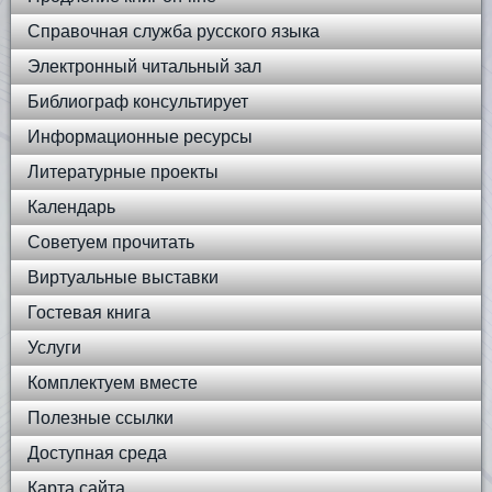
Справочная служба русского языка
Электронный читальный зал
Библиограф консультирует
Информационные ресурсы
Литературные проекты
Календарь
Советуем прочитать
Виртуальные выставки
Гостевая книга
Услуги
Комплектуем вместе
Полезные ссылки
Доступная среда
Карта сайта