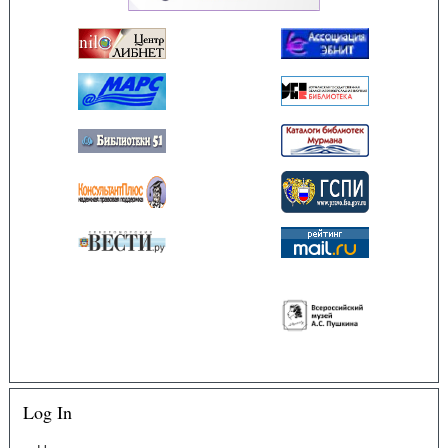
Log In