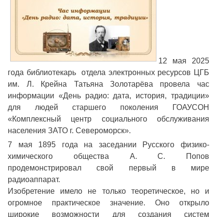
12 мая 2025
года библиотекарь отдела электронных ресурсов ЦГБ
им. Л. Крейна Татьяна Золотарёва провела час
информации «День радио: дата, история, традиции»
для людей старшего поколения ГОАУСОН
«Комплексный центр социального обслуживания
населения ЗАТО г. Североморск».
7 мая 1895 года на заседании Русского физико-
химического общества А. С. Попов
продемонстрировал свой первый в мире
радиоаппарат.
Изобретение имело не только теоретическое, но и
огромное практическое значение. Оно открыло
широкие возможности для создания систем