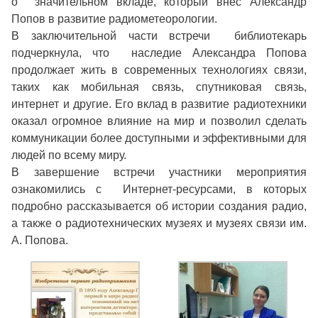
о значительном вкладе, который внес Александр
Попов в развитие радиометеорологии.
В заключительной части встречи библиотекарь
подчеркнула, что наследие Александра Попова
продолжает жить в современных технологиях связи,
таких как мобильная связь, спутниковая связь,
интернет и другие. Его вклад в развитие радиотехники
оказал огромное влияние на мир и позволил сделать
коммуникации более доступными и эффективными для
людей по всему миру.
В завершение встречи участники мероприятия
ознакомились с Интернет-ресурсами, в которых
подробно рассказывается об истории создания радио,
а также о радиотехнических музеях и музеях связи им.
А. Попова.