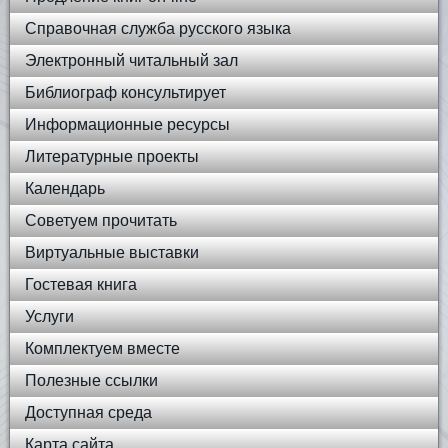
Справочная служба русского языка
Электронный читальный зал
Библиограф консультирует
Информационные ресурсы
Литературные проекты
Календарь
Советуем прочитать
Виртуальные выставки
Гостевая книга
Услуги
Комплектуем вместе
Полезные ссылки
Доступная среда
Карта сайта