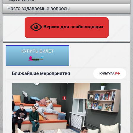
Часто задаваемые вопросы
Версия для слабовидящих
КУПИТЬ БИЛЕТ