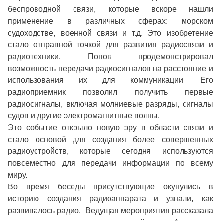
беспроводной связи, которые вскоре нашли
применение в различных сферах: морском
судоходстве, военной связи и т.д. Это изобретение
стало отправной точкой для развития радиосвязи и
радиотехники. Попов продемонстрировал
возможность передачи радиосигналов на расстояние и
использования их для коммуникации. Его
радиоприемник позволил получить первые
радиосигналы, включая молниевые разряды, сигналы
судов и другие электромагнитные волны.
Это событие открыло новую эру в области связи и
стало основой для создания более совершенных
радиоустройств, которые сегодня используются
повсеместно для передачи информации по всему
миру.
Во время беседы присутствующие окунулись в
историю создания радиоаппарата и узнали, как
развивалось радио. Ведущая мероприятия рассказала