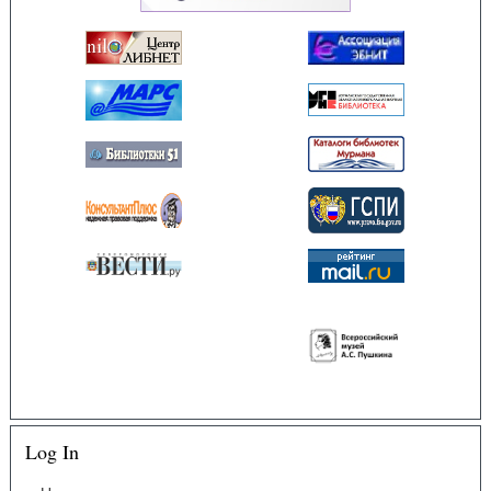
Log In