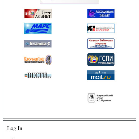
Log In