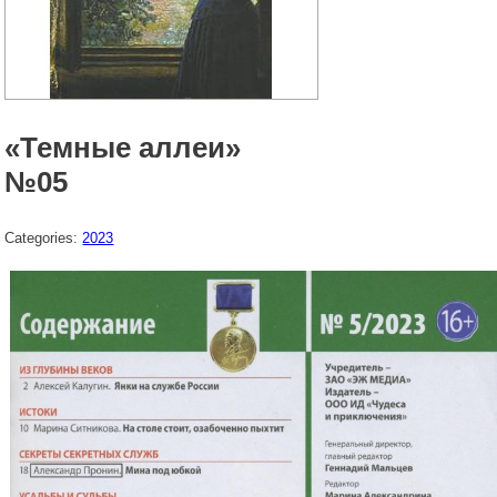
«Темные аллеи»
№05
Categories:
2023