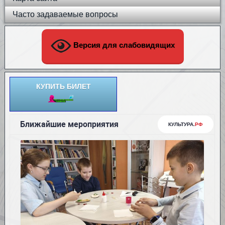
Часто задаваемые вопросы
Версия для слабовидящих
КУПИТЬ БИЛЕТ