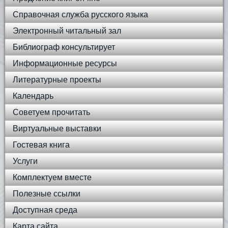
Справочная служба русского языка
Электронный читальный зал
Библиограф консультирует
Информационные ресурсы
Литературные проекты
Календарь
Советуем прочитать
Виртуальные выставки
Гостевая книга
Услуги
Комплектуем вместе
Полезные ссылки
Доступная среда
Карта сайта