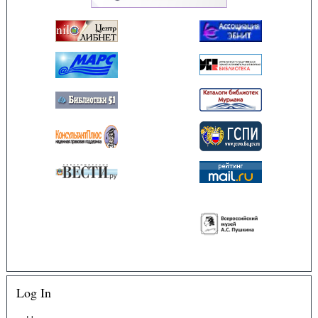
Log In