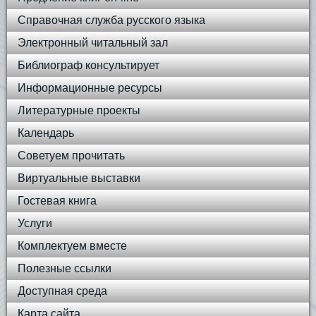
Справочная служба русского языка
Электронный читальный зал
Библиограф консультирует
Информационные ресурсы
Литературные проекты
Календарь
Советуем прочитать
Виртуальные выставки
Гостевая книга
Услуги
Комплектуем вместе
Полезные ссылки
Доступная среда
Карта сайта