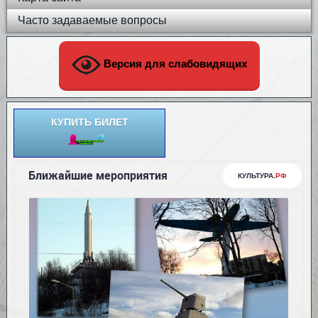
Часто задаваемые вопросы
Версия для слабовидящих
КУПИТЬ БИЛЕТ