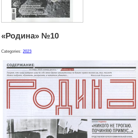
«Родина» №10
Categories:
2023