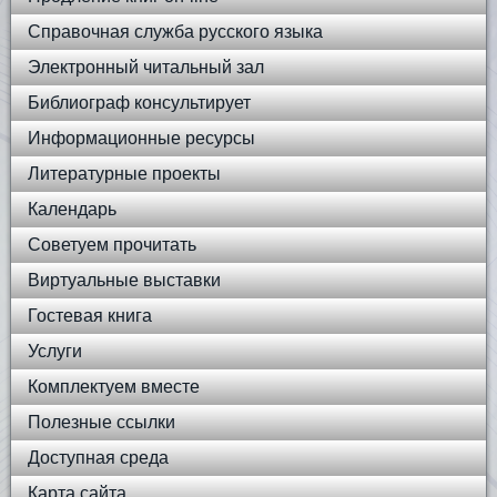
Справочная служба русского языка
Электронный читальный зал
Библиограф консультирует
Информационные ресурсы
Литературные проекты
Календарь
Советуем прочитать
Виртуальные выставки
Гостевая книга
Услуги
Комплектуем вместе
Полезные ссылки
Доступная среда
Карта сайта