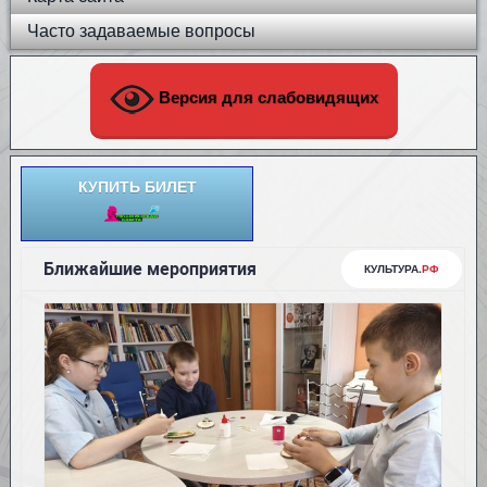
Часто задаваемые вопросы
Версия для слабовидящих
КУПИТЬ БИЛЕТ