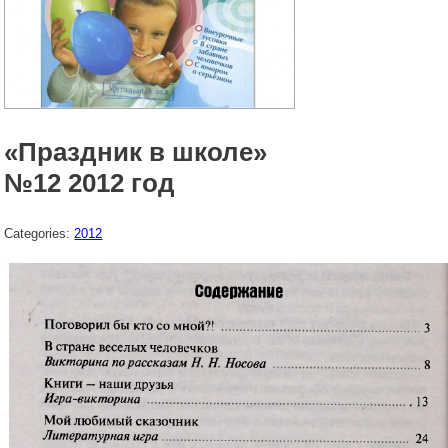
«Праздник в школе»
№12 2012 год
Categories:
2012