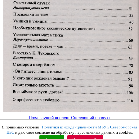
Предыдущий продукт
Следующий продукт
Я принимаю условия
Политики конфиденциальности МБУК Североморская
Copyright © 2011 МБУК СЦБС
ЦБС
и даю свое согласие на обработку персональных данных и cookies.