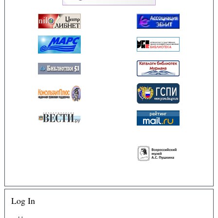
Log In