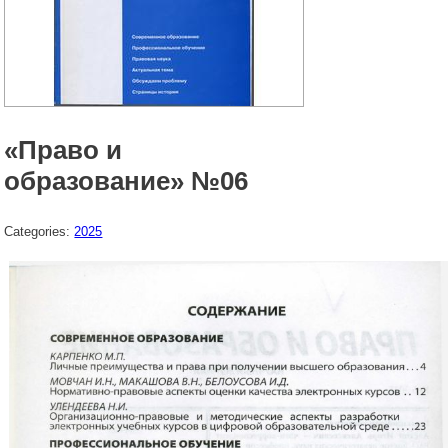
«Право и
образование» №06
Categories:
2025