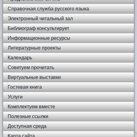
Справочная служба русского языка
Электронный читальный зал
Библиограф консультирует
Информационные ресурсы
Литературные проекты
Календарь
Советуем прочитать
Виртуальные выставки
Гостевая книга
Услуги
Комплектуем вместе
Полезные ссылки
Доступная среда
Карта сайта