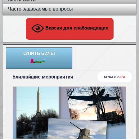
Часто задаваемые вопросы
Версия для слабовидящих
КУПИТЬ БИЛЕТ