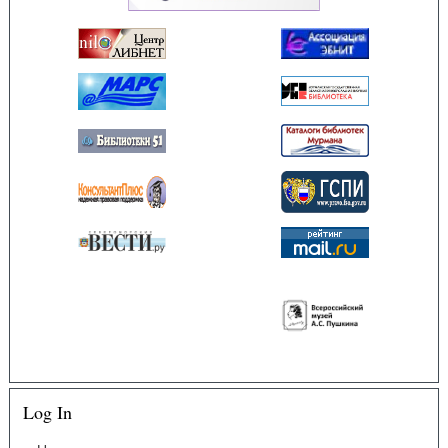
Log In