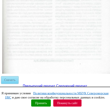
Скачать
Предыдущий продукт
Следующий продукт
Я принимаю условия
Политики конфиденциальности МБУК Североморская
Copyright © 2011 МБУК СЦБС
ЦБС
и даю свое согласие на обработку персональных данных и cookies.
Принять
Покинуть сайт