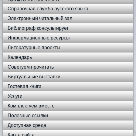
Справочная служба русского языка
Электронный читальный зал
Библиограф консультирует
Информационные ресурсы
Литературные проекты
Календарь
Советуем прочитать
Виртуальные выставки
Гостевая книга
Услуги
Комплектуем вместе
Полезные ссылки
Доступная среда
Карта сайта