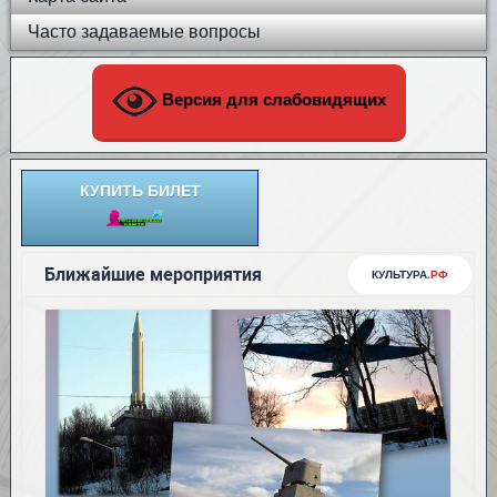
Часто задаваемые вопросы
Версия для слабовидящих
КУПИТЬ БИЛЕТ