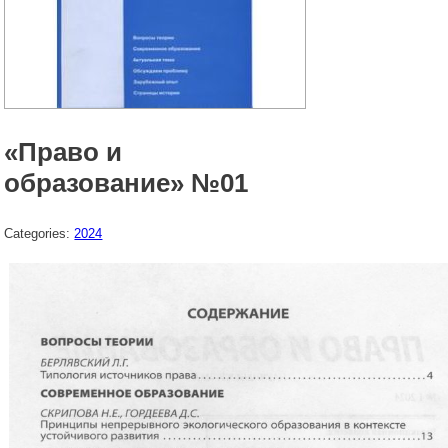
«Право и
образование» №01
Categories:
2024