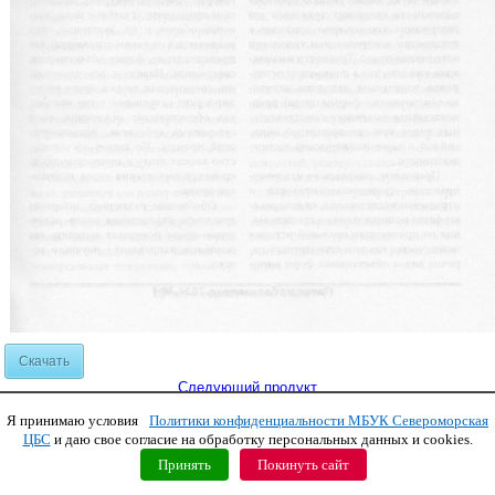
Скачать
Следующий продукт
Я принимаю условия
Политики конфиденциальности МБУК Североморская
Copyright © 2011 МБУК СЦБС
ЦБС
и даю свое согласие на обработку персональных данных и cookies.
Принять
Покинуть сайт