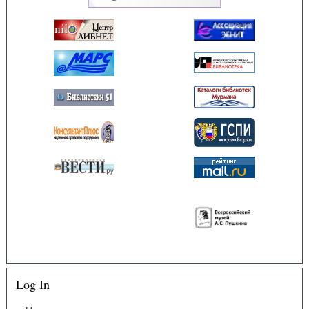
Log In