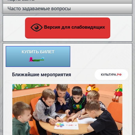
Часто задаваемые вопросы
Версия для слабовидящих
КУПИТЬ БИЛЕТ