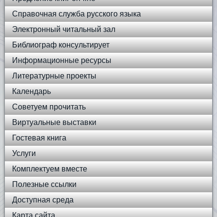
Справочная служба русского языка
Электронный читальный зал
Библиограф консультирует
Информационные ресурсы
Литературные проекты
Календарь
Советуем прочитать
Виртуальные выставки
Гостевая книга
Услуги
Комплектуем вместе
Полезные ссылки
Доступная среда
Карта сайта