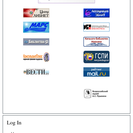
Log In