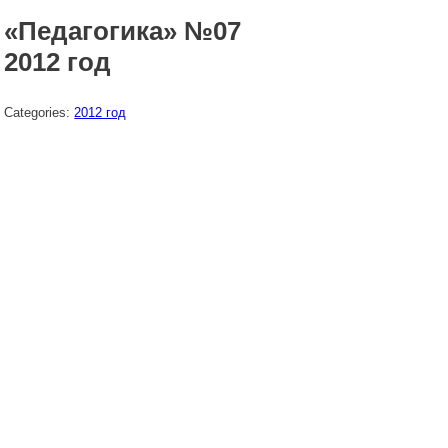
«Педагогика» №07
2012 год
Categories:
2012 год