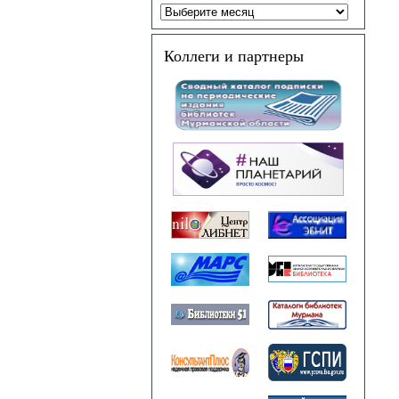
Коллеги и партнеры