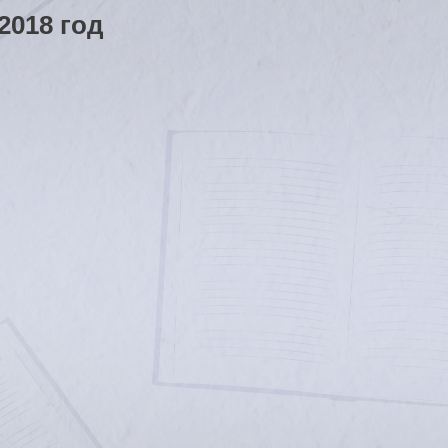
2018 год