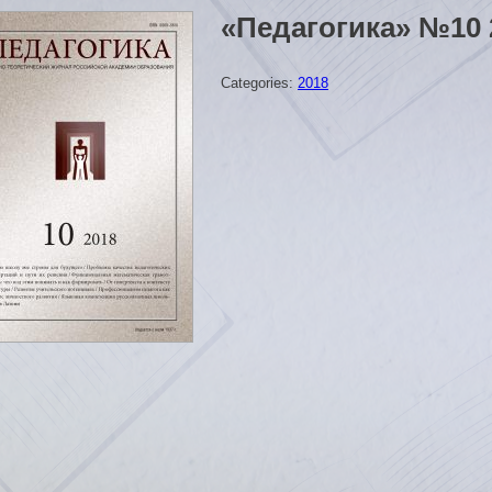
«Педагогика» №10 
Categories:
2018