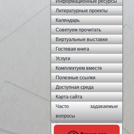
Информационные ресурсы
Литературные проекты
Календарь
Советуем прочитать
Виртуальные выставки
Гостевая книга
Услуги
Комплектуем вместе
Полезные ссылки
Доступная среда
Карта сайта
Часто задаваемые
вопросы