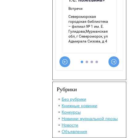
Рубрики
Без рубрики
Книжные новинки
Конкурсы
Новинки журнальной прозы
Новости
Объявления