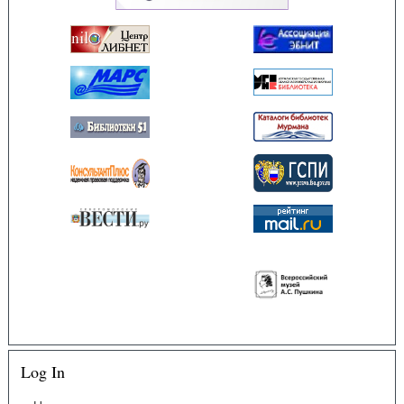
Log In