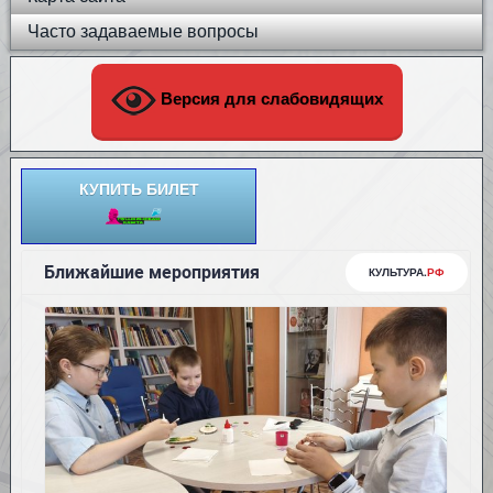
Часто задаваемые вопросы
Версия для слабовидящих
КУПИТЬ БИЛЕТ