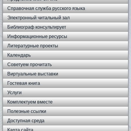
Справочная служба русского языка
Электронный читальный зал
Библиограф консультирует
Информационные ресурсы
Литературные проекты
Календарь
Советуем прочитать
Виртуальные выставки
Гостевая книга
Услуги
Комплектуем вместе
Полезные ссылки
Доступная среда
Карта сайта