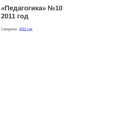
«Педагогика» №10
2011 год
Categories:
2011 год