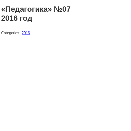
«Педагогика» №07
2016 год
Categories:
2016