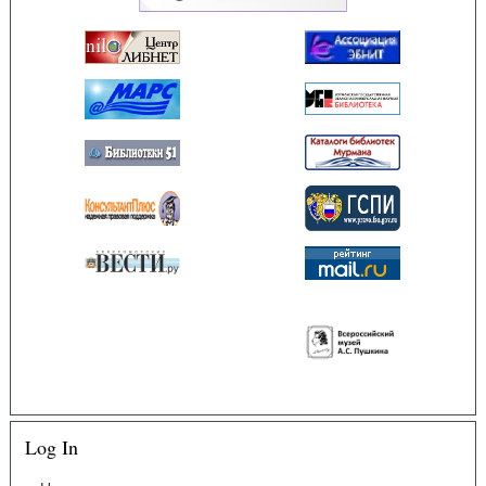
Log In