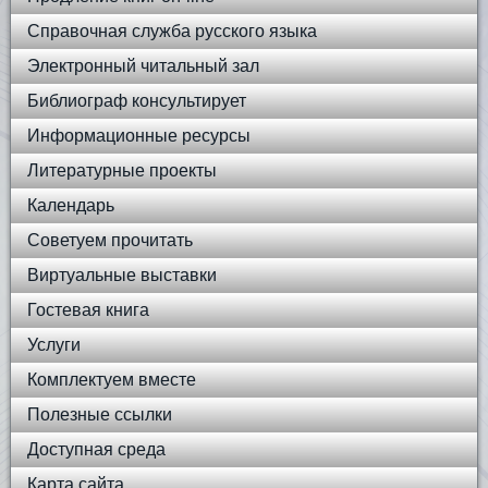
Справочная служба русского языка
Электронный читальный зал
Библиограф консультирует
Информационные ресурсы
Литературные проекты
Календарь
Советуем прочитать
Виртуальные выставки
Гостевая книга
Услуги
Комплектуем вместе
Полезные ссылки
Доступная среда
Карта сайта