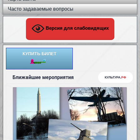
Часто задаваемые вопросы
Версия для слабовидящих
КУПИТЬ БИЛЕТ