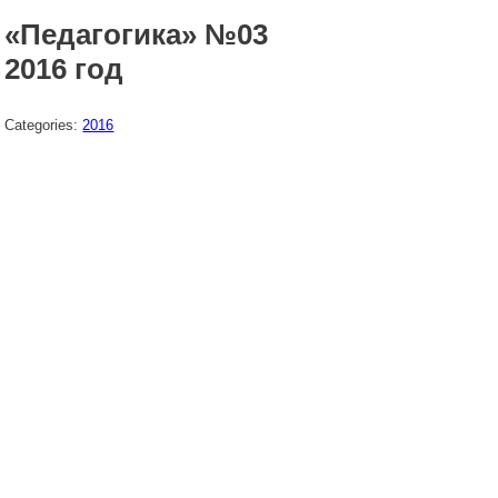
«Педагогика» №03
2016 год
Categories:
2016