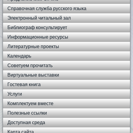
Справочная служба русского языка
Электронный читальный зал
Библиограф консультирует
Информационные ресурсы
Литературные проекты
Календарь
Советуем прочитать
Виртуальные выставки
Гостевая книга
Услуги
Комплектуем вместе
Полезные ссылки
Доступная среда
Карта сайта