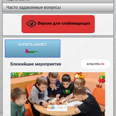
Часто задаваемые вопросы
Версия для слабовидящих
КУПИТЬ БИЛЕТ