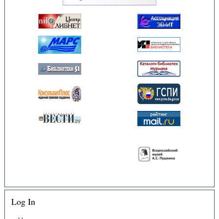
Log In