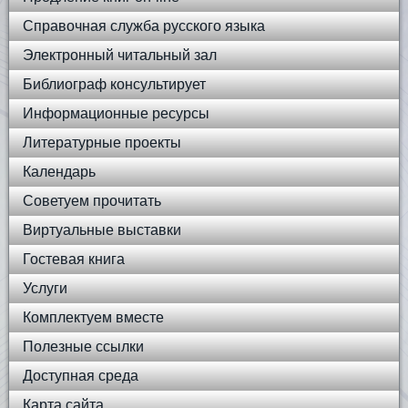
Справочная служба русского языка
Электронный читальный зал
Библиограф консультирует
Информационные ресурсы
Литературные проекты
Календарь
Советуем прочитать
Виртуальные выставки
Гостевая книга
Услуги
Комплектуем вместе
Полезные ссылки
Доступная среда
Карта сайта