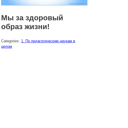
Мы за здоровый
образ жизни!
Categories:
1. По педагогическим наукам в
целом