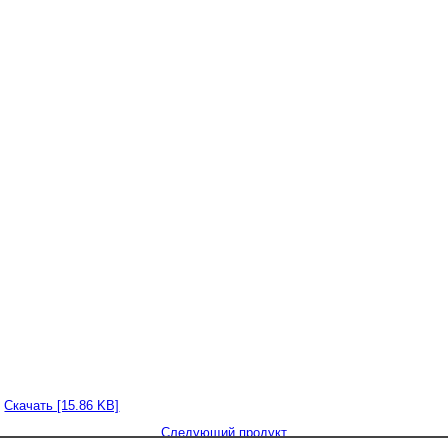
Скачать [15.86 KB]
Следующий продукт