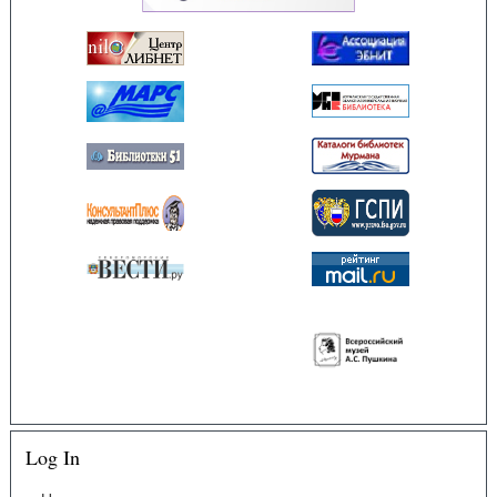
Log In