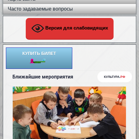
Часто задаваемые вопросы
Версия для слабовидящих
КУПИТЬ БИЛЕТ