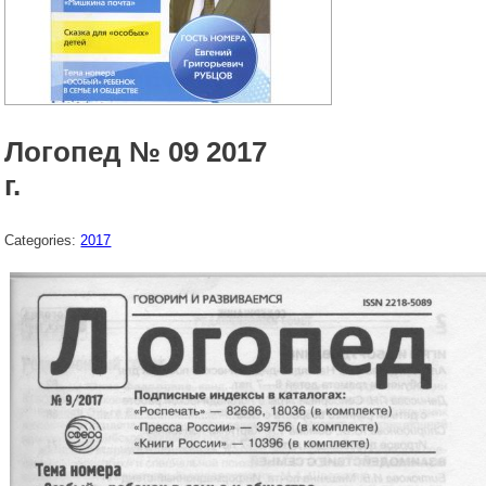
Логопед № 09 2017
г.
Categories:
2017