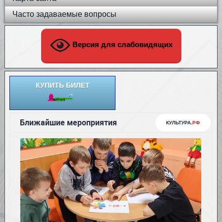
Часто задаваемые вопросы
Версия для слабовидящих
КУПИТЬ БИЛЕТ