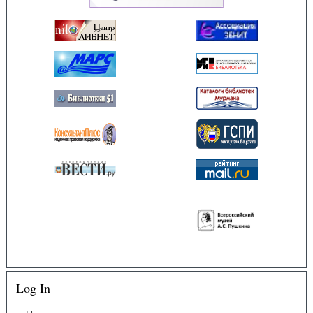
Log In