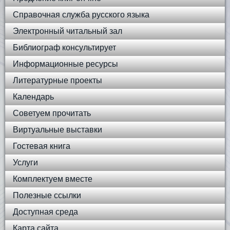
Справочная служба русского языка
Электронный читальный зал
Библиограф консультирует
Информационные ресурсы
Литературные проекты
Календарь
Советуем прочитать
Виртуальные выставки
Гостевая книга
Услуги
Комплектуем вместе
Полезные ссылки
Доступная среда
Карта сайта