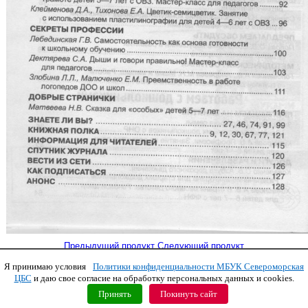
Предыдущий продукт
Следующий продукт
Я принимаю условия
Политики конфиденциальности МБУК Североморская
Copyright © 2011 МБУК СЦБС
ЦБС
и даю свое согласие на обработку персональных данных и cookies.
Принять
Покинуть сайт