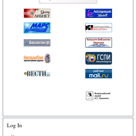
Log In