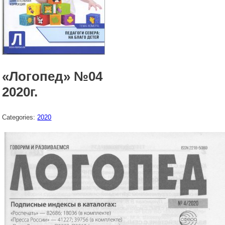
«Логопед» №04
2020г.
Categories:
2020