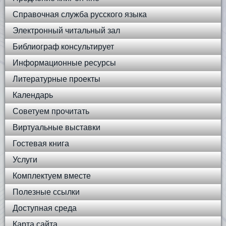
Справочная служба русского языка
Электронный читальный зал
Библиограф консультирует
Информационные ресурсы
Литературные проекты
Календарь
Советуем прочитать
Виртуальные выставки
Гостевая книга
Услуги
Комплектуем вместе
Полезные ссылки
Доступная среда
Карта сайта