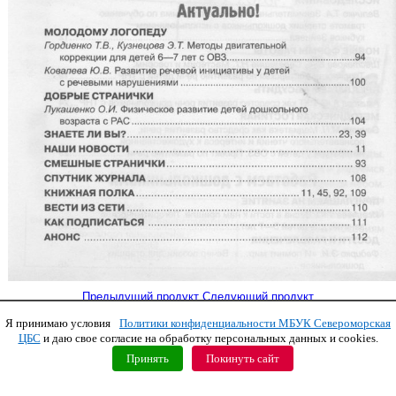
Предыдущий продукт
Следующий продукт
Я принимаю условия
Политики конфиденциальности МБУК Североморская
Copyright © 2011 МБУК СЦБС
ЦБС
и даю свое согласие на обработку персональных данных и cookies.
Принять
Покинуть сайт