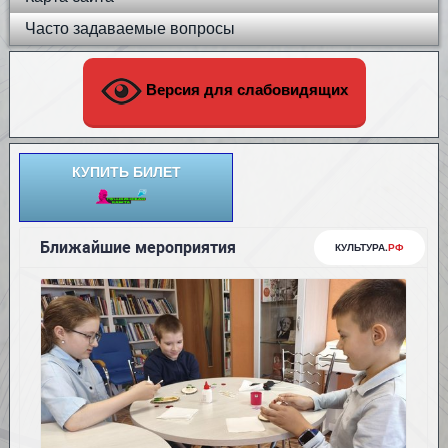
Часто задаваемые вопросы
Версия для слабовидящих
КУПИТЬ БИЛЕТ