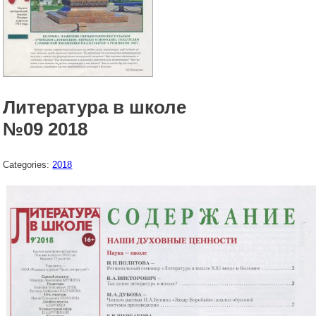
Литература в школе
№09 2018
Categories:
2018