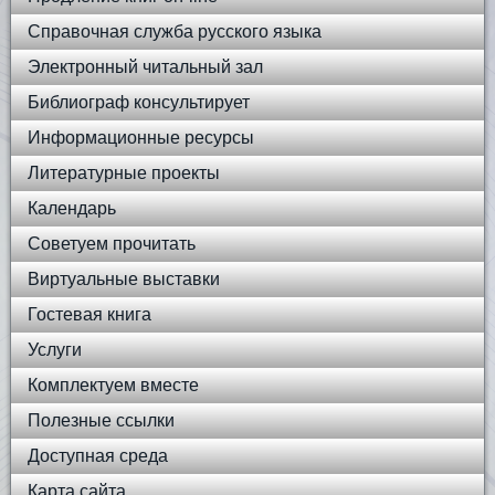
Справочная служба русского языка
Электронный читальный зал
Библиограф консультирует
Информационные ресурсы
Литературные проекты
Календарь
Советуем прочитать
Виртуальные выставки
Гостевая книга
Услуги
Комплектуем вместе
Полезные ссылки
Доступная среда
Карта сайта