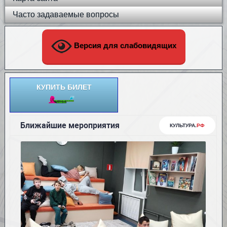
Часто задаваемые вопросы
Версия для слабовидящих
КУПИТЬ БИЛЕТ