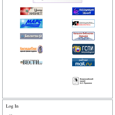
Log In