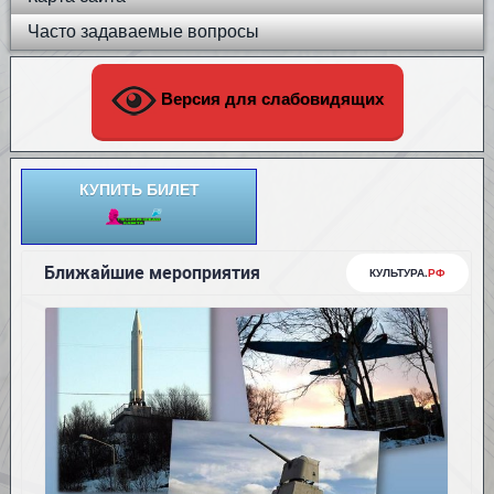
Часто задаваемые вопросы
Версия для слабовидящих
КУПИТЬ БИЛЕТ