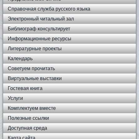
Справочная служба русского языка
Электронный читальный зал
Библиограф консультирует
Информационные ресурсы
Литературные проекты
Календарь
Советуем прочитать
Виртуальные выставки
Гостевая книга
Услуги
Комплектуем вместе
Полезные ссылки
Доступная среда
Карта сайта