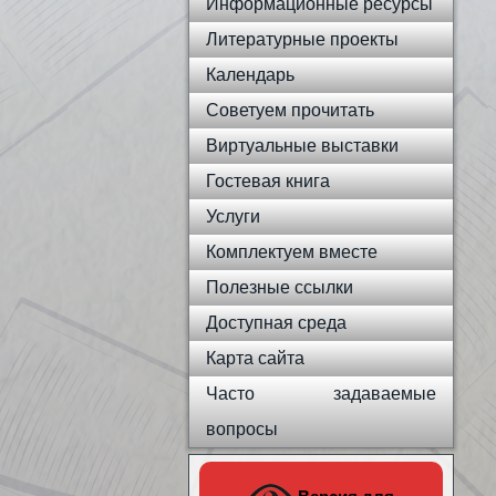
Информационные ресурсы
Литературные проекты
Календарь
Советуем прочитать
Виртуальные выставки
Гостевая книга
Услуги
Комплектуем вместе
Полезные ссылки
Доступная среда
Карта сайта
Часто задаваемые
вопросы