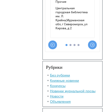
Рубрики
Без рубрики
Книжные новинки
Конкурсы
Новинки журнальной прозы
Новости
Объявления