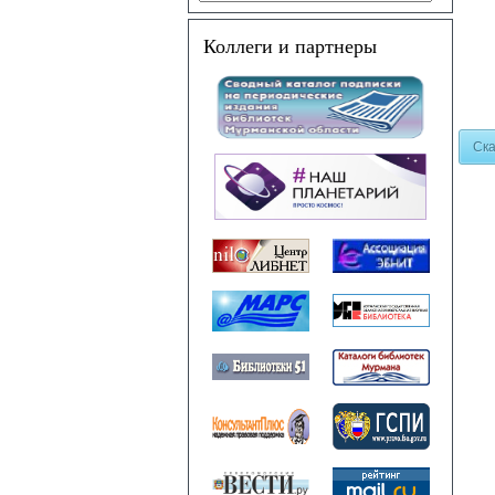
Коллеги и партнеры
Ска