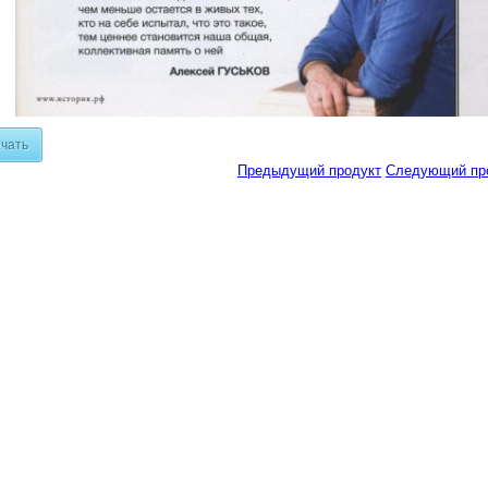
чать
Предыдущий продукт
Следующий пр