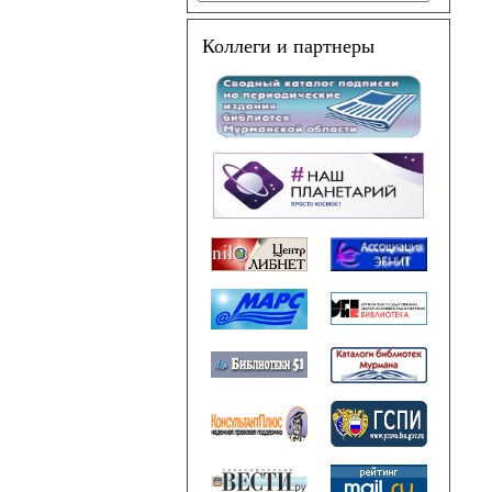
Коллеги и партнеры