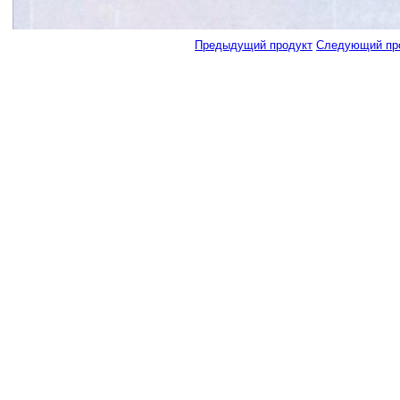
Предыдущий продукт
Следующий пр