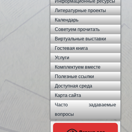
Информационные ресурсы
Литературные проекты
Календарь
Советуем прочитать
Виртуальные выставки
Гостевая книга
Услуги
Комплектуем вместе
Полезные ссылки
Доступная среда
Карта сайта
Часто задаваемые
вопросы