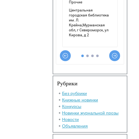
Рубрики
Без рубрики
Книжные новинки
Конкурсы
Новинки журнальной прозы
Новости
Объявления