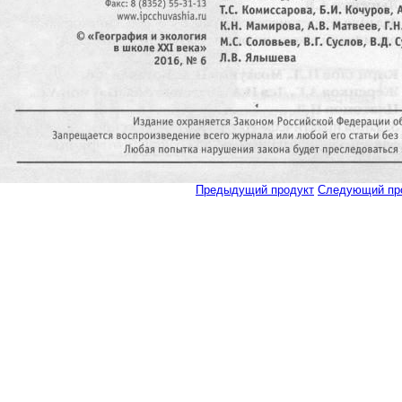
Предыдущий продукт
Следующий пр