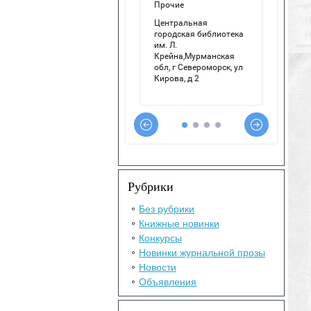
Рубрики
Без рубрики
Книжные новинки
Конкурсы
Новинки журнальной прозы
Новости
Объявления