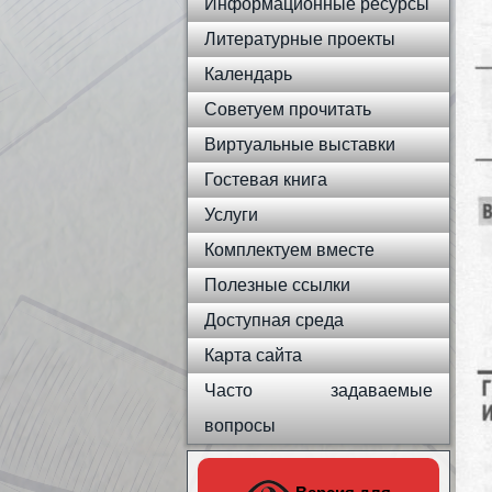
Информационные ресурсы
Литературные проекты
Календарь
Советуем прочитать
Виртуальные выставки
Гостевая книга
Услуги
Комплектуем вместе
Полезные ссылки
Доступная среда
Карта сайта
Часто задаваемые
вопросы