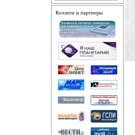
Коллеги и партнеры