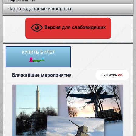
Часто задаваемые вопросы
Версия для слабовидящих
КУПИТЬ БИЛЕТ