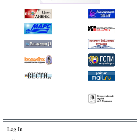
Log In