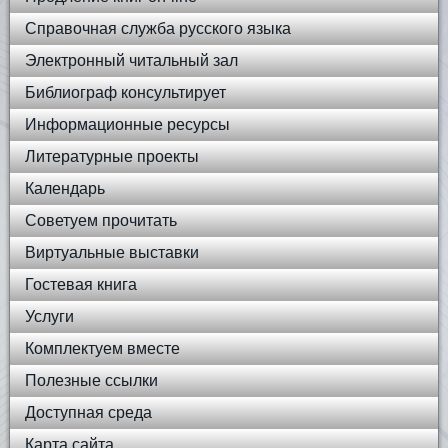
Справочная служба русского языка
Электронный читальный зал
Библиограф консультирует
Информационные ресурсы
Литературные проекты
Календарь
Советуем прочитать
Виртуальные выставки
Гостевая книга
Услуги
Комплектуем вместе
Полезные ссылки
Доступная среда
Карта сайта