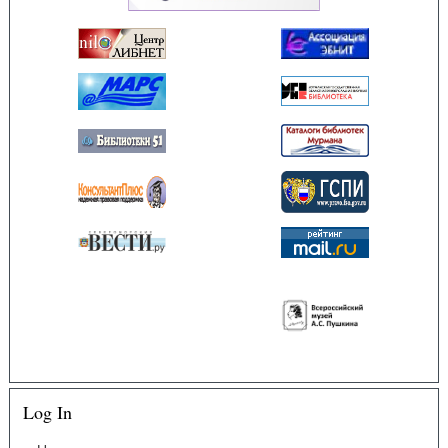
Log In