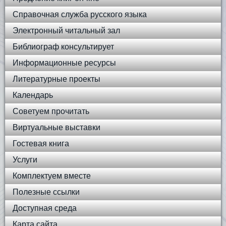
Справочная служба русского языка
Электронный читальный зал
Библиограф консультирует
Информационные ресурсы
Литературные проекты
Календарь
Советуем прочитать
Виртуальные выставки
Гостевая книга
Услуги
Комплектуем вместе
Полезные ссылки
Доступная среда
Карта сайта