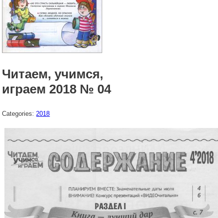
Читаем, учимся,
играем 2018 № 04
Categories:
2018