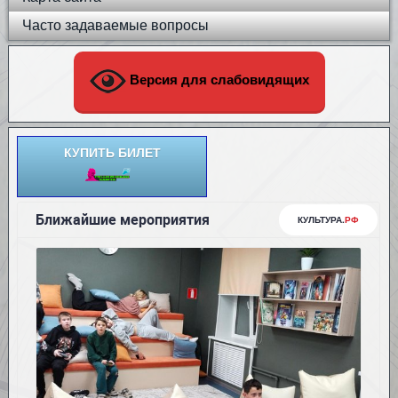
Часто задаваемые вопросы
Версия для слабовидящих
КУПИТЬ БИЛЕТ