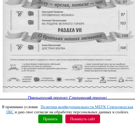
Предыдущий продукт
Следующий продукт
Я принимаю условия
Политики конфиденциальности МБУК Североморская
Copyright © 2011 МБУК СЦБС
ЦБС
и даю свое согласие на обработку персональных данных и cookies.
Принять
Покинуть сайт