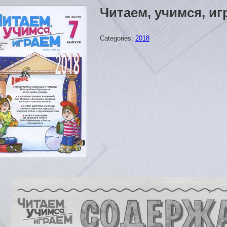
Читаем, учимся, иг
Categories:
2018