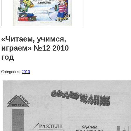
«Читаем, учимся,
играем» №12 2010
год
Categories:
2010