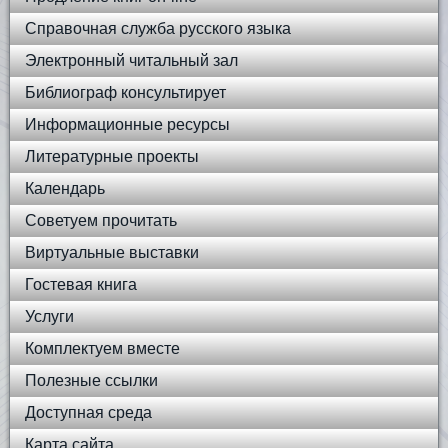
Справочная служба русского языка
Электронный читальный зал
Библиограф консультирует
Информационные ресурсы
Литературные проекты
Календарь
Советуем прочитать
Виртуальные выставки
Гостевая книга
Услуги
Комплектуем вместе
Полезные ссылки
Доступная среда
Карта сайта