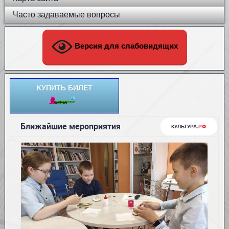
Часто задаваемые вопросы
Версия для слабовидящих
КУПИТЬ БИЛЕТ