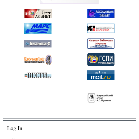
Log In