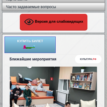
Часто задаваемые вопросы
Версия для слабовидящих
КУПИТЬ БИЛЕТ