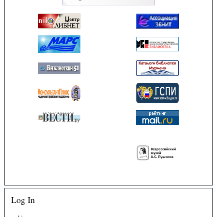
Log In