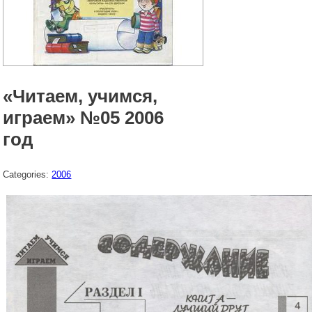
«Читаем, учимся,
играем» №05 2006
год
Categories:
2006