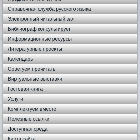
Справочная служба русского языка
Электронный читальный зал
Библиограф консультирует
Информационные ресурсы
Литературные проекты
Календарь
Советуем прочитать
Виртуальные выставки
Гостевая книга
Услуги
Комплектуем вместе
Полезные ссылки
Доступная среда
Карта сайта