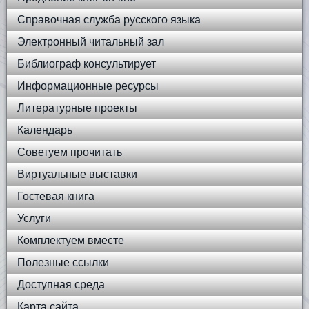
Справочная служба русского языка
Электронный читальный зал
Библиограф консультирует
Информационные ресурсы
Литературные проекты
Календарь
Советуем прочитать
Виртуальные выставки
Гостевая книга
Услуги
Комплектуем вместе
Полезные ссылки
Доступная среда
Карта сайта