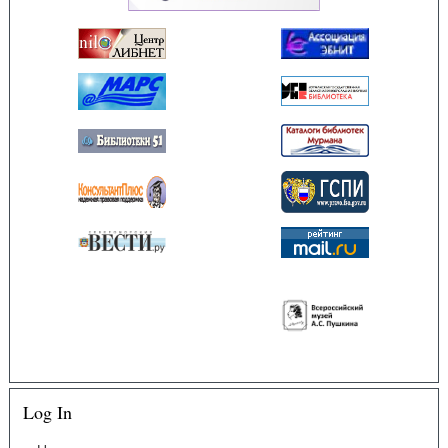
Log In