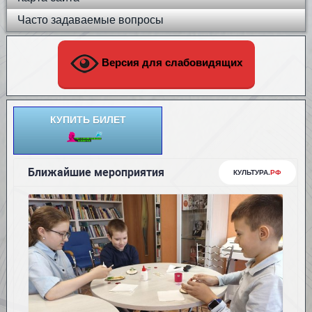
Часто задаваемые вопросы
Версия для слабовидящих
КУПИТЬ БИЛЕТ