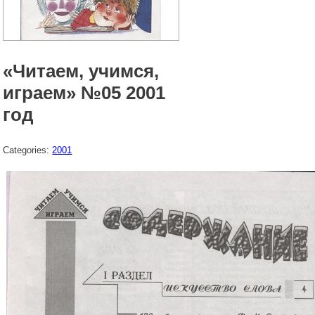
«Читаем, учимся,
играем» №05 2001
год
Categories:
2001