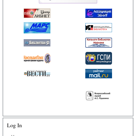
Log In