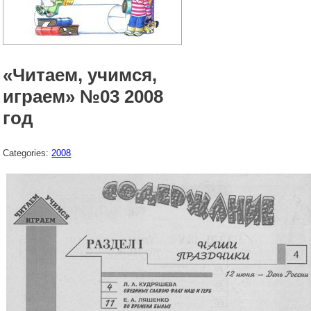
«Читаем, учимся,
играем» №03 2008
год
Categories:
2008