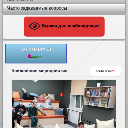
Часто задаваемые вопросы
Версия для слабовидящих
КУПИТЬ БИЛЕТ