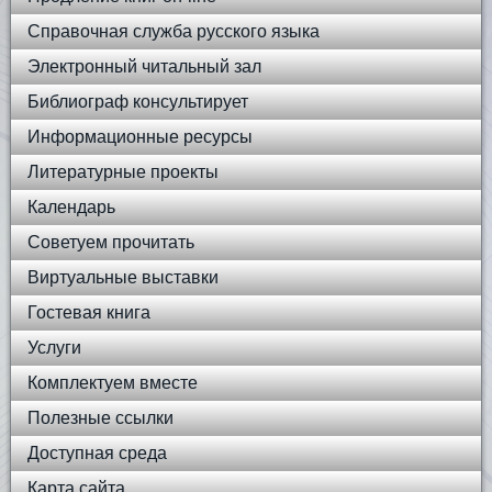
Справочная служба русского языка
Электронный читальный зал
Библиограф консультирует
Информационные ресурсы
Литературные проекты
Календарь
Советуем прочитать
Виртуальные выставки
Гостевая книга
Услуги
Комплектуем вместе
Полезные ссылки
Доступная среда
Карта сайта