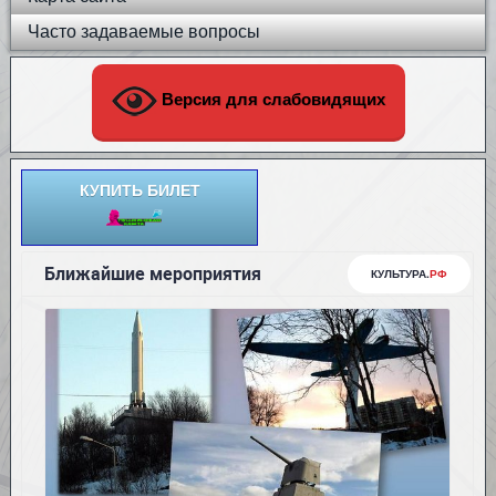
Часто задаваемые вопросы
Версия для слабовидящих
КУПИТЬ БИЛЕТ