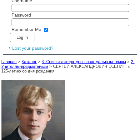
Username
Password
Remember Me
Lost your password?
Главная
>
Каталог
>
3. Списки литературы по актуальным темам
>
2.
Учителям-предметникам
> СЕРГЕЙ АЛЕКСАНДРОВИЧ ЕСЕНИН: к
125-летию со дня рождения