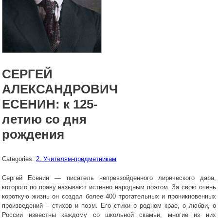
СЕРГЕЙ
АЛЕКСАНДРОВИЧ
ЕСЕНИН: к 125-
летию со дня
рождения
Categories:
2. Учителям-предметникам
Сергей Есенин — писатель непревзойденного лирического дара,
которого по праву называют истинно народным поэтом. За свою очень
короткую жизнь он создал более 400 трогательных и проникновенных
произведений – стихов и поэм. Его стихи о родном крае, о любви, о
России известны каждому со школьной скамьи, многие из них