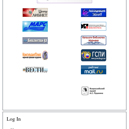
Log In