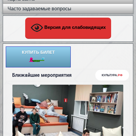
Часто задаваемые вопросы
Версия для слабовидящих
КУПИТЬ БИЛЕТ