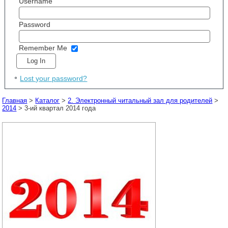
Username
Password
Remember Me
Lost your password?
Главная
>
Каталог
>
2. Электронный читальный зал для родителей
>
2014
> 3-ий квартал 2014 года