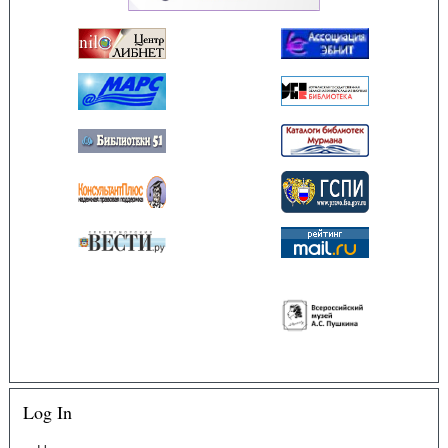
Log In