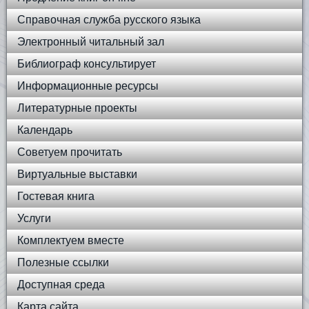
Справочная служба русского языка
Электронный читальный зал
Библиограф консультирует
Информационные ресурсы
Литературные проекты
Календарь
Советуем прочитать
Виртуальные выставки
Гостевая книга
Услуги
Комплектуем вместе
Полезные ссылки
Доступная среда
Карта сайта