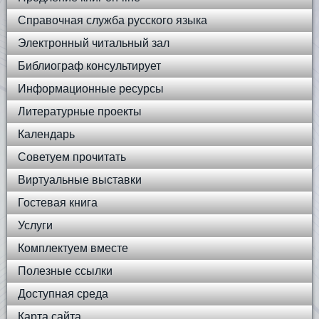
Справочная служба русского языка
Электронный читальный зал
Библиограф консультирует
Информационные ресурсы
Литературные проекты
Календарь
Советуем прочитать
Виртуальные выставки
Гостевая книга
Услуги
Комплектуем вместе
Полезные ссылки
Доступная среда
Карта сайта