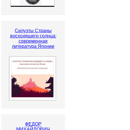
Силуэты Страны
восходящего солнца:
современная
литература Японии
ФЕДОР
МИХАЙЛОВИЧ