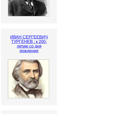
ИВАН СЕРГЕЕВИЧ
ТУРГЕНЕВ : к 200-
летию со дня
рождения