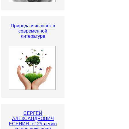
Природа и человек в
современной
литературе
СЕРГЕЙ
АЛЕКСАНДРОВИЧ
ЕСЕНИН: к 125-летию
со дня рождения