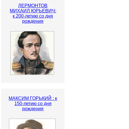
ЛЕРМОНТОВ
МИХАИЛ ЮРЬЕВИЧ:
к 200-летию со дня
рождения
МАКСИМ ГОРЬКИЙ : к
150-летию со дня
рождения