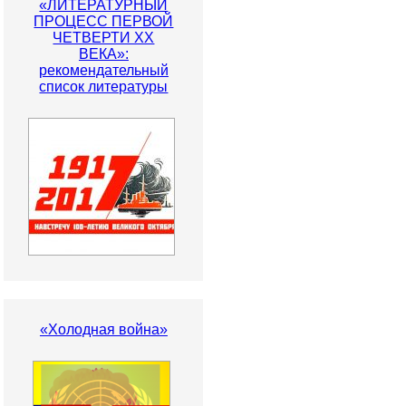
«ЛИТЕРАТУРНЫЙ
ПРОЦЕСС ПЕРВОЙ
ЧЕТВЕРТИ ХХ
ВЕКА»:
рекомендательный
список литературы
«Холодная война»