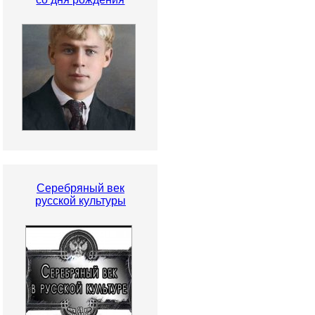
Серебряный век
русской культуры