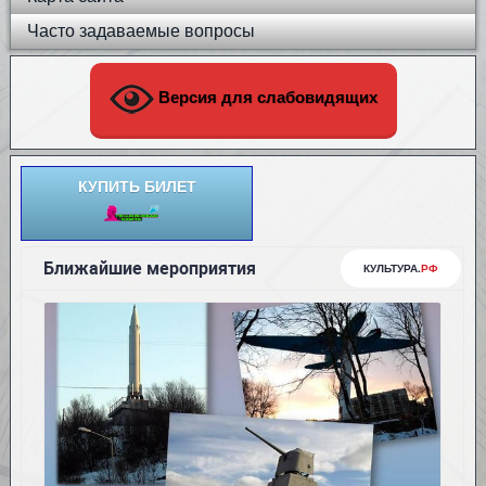
Часто задаваемые вопросы
Версия для слабовидящих
КУПИТЬ БИЛЕТ