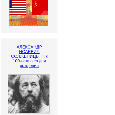
АЛЕКСАНДР
ИСАЕВИЧ
СОЛЖЕНИЦЫН : к
100-летию со дня
рождения