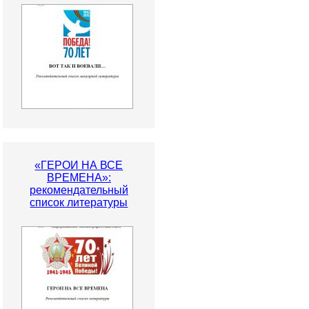
«ГЕРОИ НА ВСЕ
ВРЕМЕНА»:
рекомендательный
список литературы