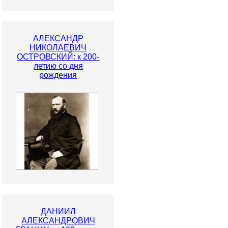
АЛЕКСАНДР
НИКОЛАЕВИЧ
ОСТРОВСКИЙ: к 200-
летию со дня
рождения
ДАНИИЛ
АЛЕКСАНДРОВИЧ