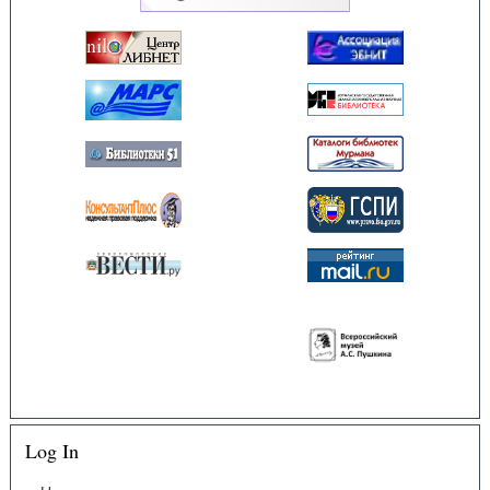
Log In