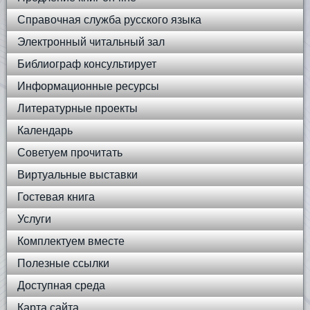
Справочная служба русского языка
Электронный читальный зал
Библиограф консультирует
Информационные ресурсы
Литературные проекты
Календарь
Советуем прочитать
Виртуальные выставки
Гостевая книга
Услуги
Комплектуем вместе
Полезные ссылки
Доступная среда
Карта сайта