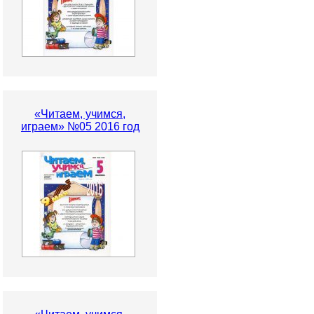
«Читаем, учимся,
играем» №05 2016 год