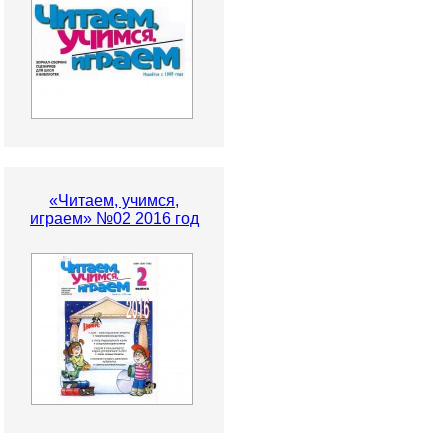
«Читаем, учимся,
играем» №02 2016 год