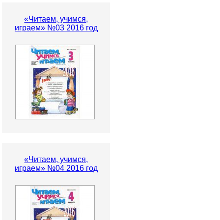
«Читаем, учимся,
играем» №03 2016 год
«Читаем, учимся,
играем» №04 2016 год