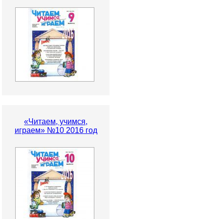
«Читаем, учимся,
играем» №10 2016 год