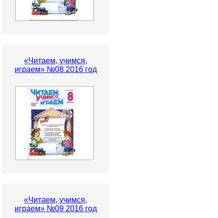
«Читаем, учимся,
играем» №08 2016 год
«Читаем, учимся,
играем» №09 2016 год