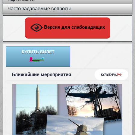
Часто задаваемые вопросы
Версия для слабовидящих
КУПИТЬ БИЛЕТ