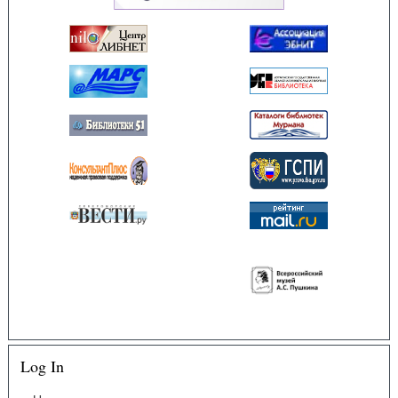
Log In