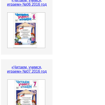
«Читаем, учимся,
играем» №06 2016 год
«Читаем, учимся,
играем» №07 2016 год