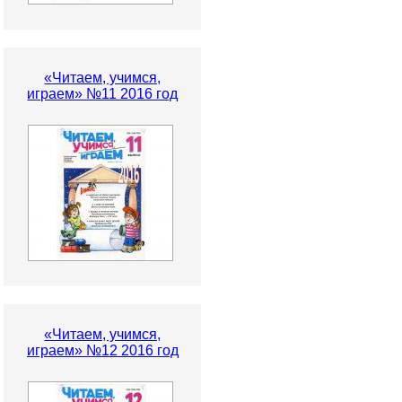
«Читаем, учимся,
играем» №11 2016 год
«Читаем, учимся,
играем» №12 2016 год