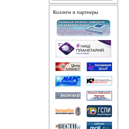
Коллеги и партнеры