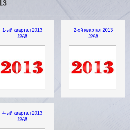
13
1-ый квартал 2013
2-ой квартал 2013
года
года
4-ый квартал 2013
года