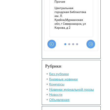
Рубрики
Без рубрики
Книжные новинки
Конкурсы
Новинки журнальной прозы
Новости
Объявления