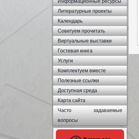
Информационные ресурсы
Литературные проекты
Календарь
Советуем прочитать
Виртуальные выставки
Гостевая книга
Услуги
Комплектуем вместе
Полезные ссылки
Доступная среда
Карта сайта
Часто задаваемые
вопросы