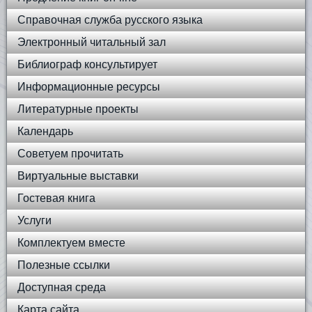
Справочная служба русского языка
Электронный читальный зал
Библиограф консультирует
Информационные ресурсы
Литературные проекты
Календарь
Советуем прочитать
Виртуальные выставки
Гостевая книга
Услуги
Комплектуем вместе
Полезные ссылки
Доступная среда
Карта сайта