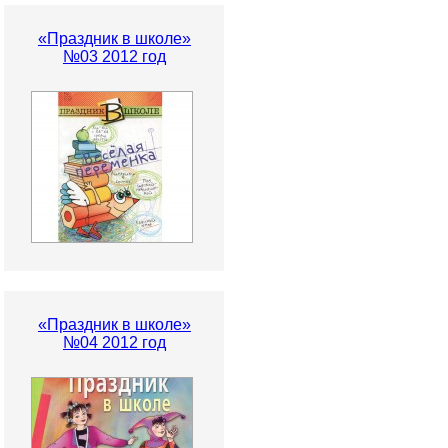
«Праздник в школе»
№03 2012 год
«Праздник в школе»
№04 2012 год