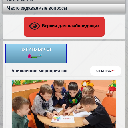
Часто задаваемые вопросы
Версия для слабовидящих
КУПИТЬ БИЛЕТ