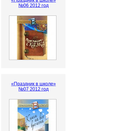
«Праздник в школе»
№06 2012 год
«Праздник в школе»
№07 2012 год