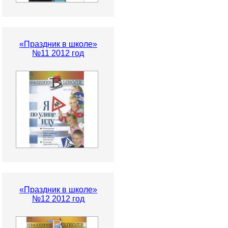
«Праздник в школе»
№11 2012 год
«Праздник в школе»
№12 2012 год