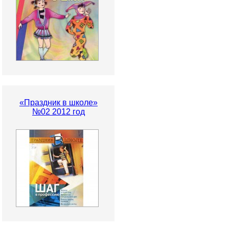
«Праздник в школе»
№02 2012 год