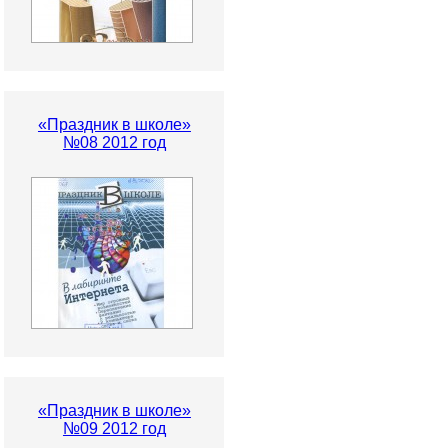
«Праздник в школе»
№08 2012 год
«Праздник в школе»
№09 2012 год