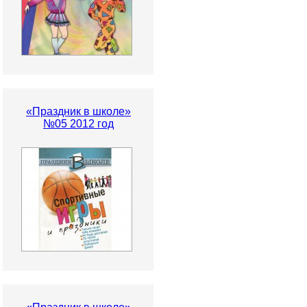
«Праздник в школе»
№05 2012 год