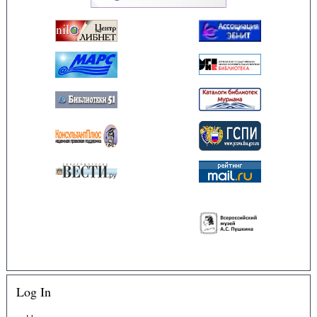
Log In