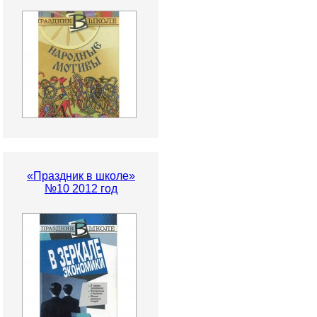
«Праздник в школе»
№10 2012 год