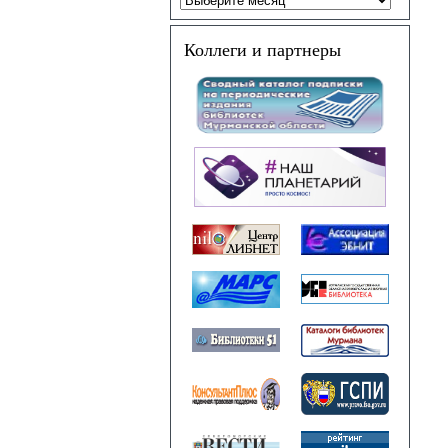
Коллеги и партнеры