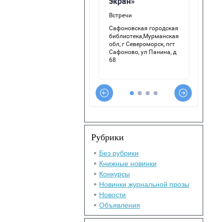
Рубрики
Без рубрики
Книжные новинки
Конкурсы
Новинки журнальной прозы
Новости
Объявления