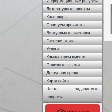
Информационные ресурсы
Литературные проекты
Календарь
Советуем прочитать
Виртуальные выставки
Гостевая книга
Услуги
Комплектуем вместе
Полезные ссылки
Доступная среда
Карта сайта
Часто задаваемые
вопросы