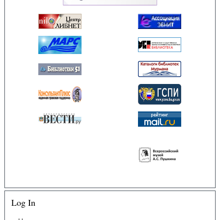
Log In