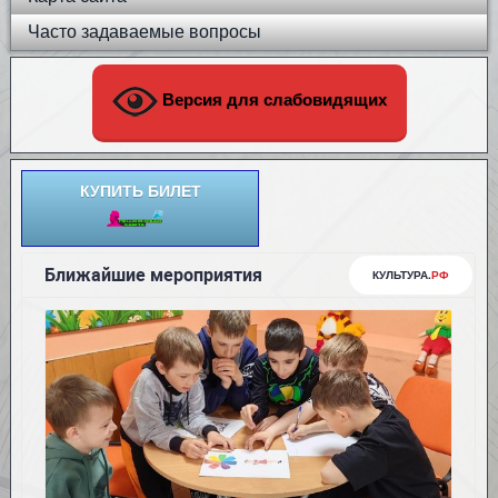
Часто задаваемые вопросы
Версия для слабовидящих
КУПИТЬ БИЛЕТ