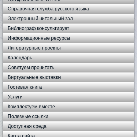
Справочная служба русского языка
Электронный читальный зал
Библиограф консультирует
Информационные ресурсы
Литературные проекты
Календарь
Советуем прочитать
Виртуальные выставки
Гостевая книга
Услуги
Комплектуем вместе
Полезные ссылки
Доступная среда
Карта сайта