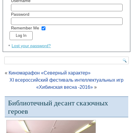
Username
Password
Remember Me
Lost your password?
«
Киномарафон «Северный характер»
XI всероссийский фестиваль интеллектуальных игр
«Хибинская весна -2016»
»
Библиотечный десант сказочных
героев