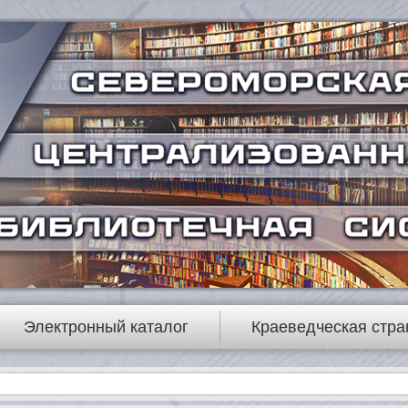
Электронный каталог
Краеведческая стра