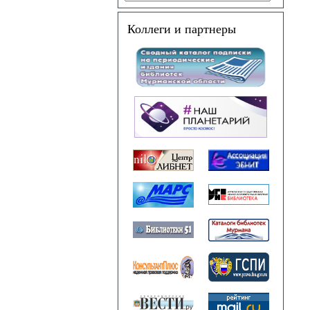
Коллеги и партнеры