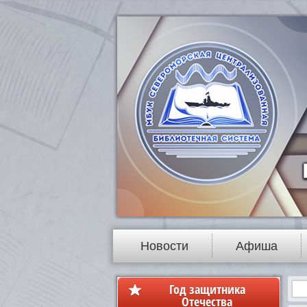
Новости
Афиша
Год защитника
Отечества