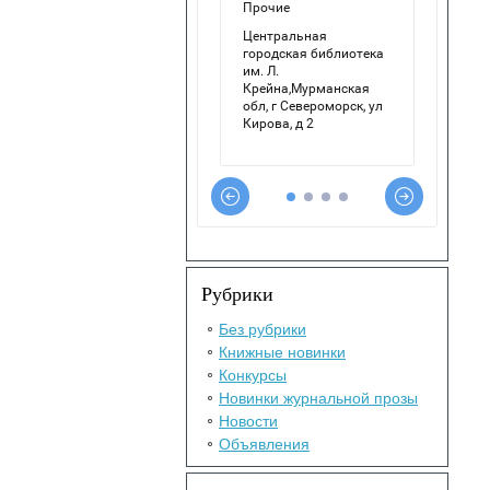
Рубрики
Без рубрики
Книжные новинки
Конкурсы
Новинки журнальной прозы
Новости
Объявления