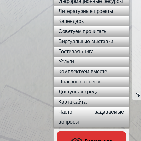
Информационные ресурсы
Литературные проекты
Календарь
Советуем прочитать
Виртуальные выставки
Гостевая книга
Услуги
Комплектуем вместе
Полезные ссылки
Доступная среда
Карта сайта
Часто задаваемые
вопросы