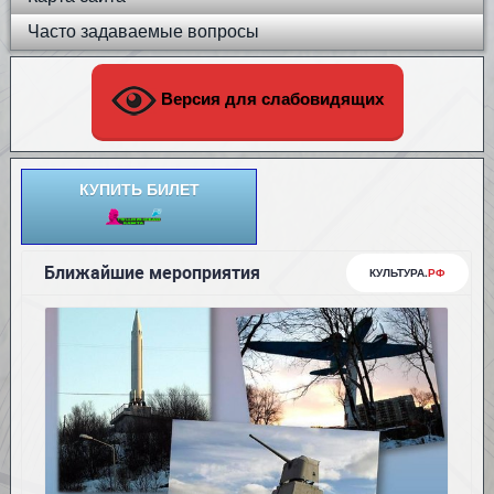
Часто задаваемые вопросы
Версия для слабовидящих
КУПИТЬ БИЛЕТ