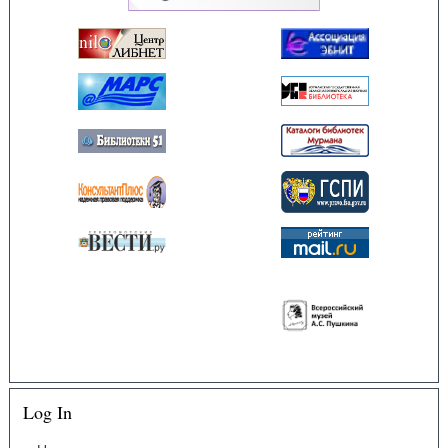
Log In