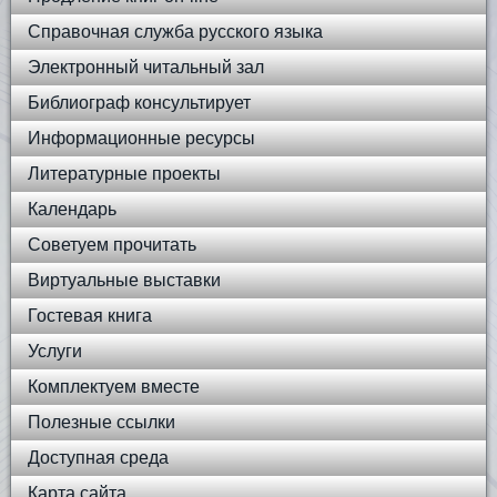
Справочная служба русского языка
Электронный читальный зал
Библиограф консультирует
Информационные ресурсы
Литературные проекты
Календарь
Советуем прочитать
Виртуальные выставки
Гостевая книга
Услуги
Комплектуем вместе
Полезные ссылки
Доступная среда
Карта сайта