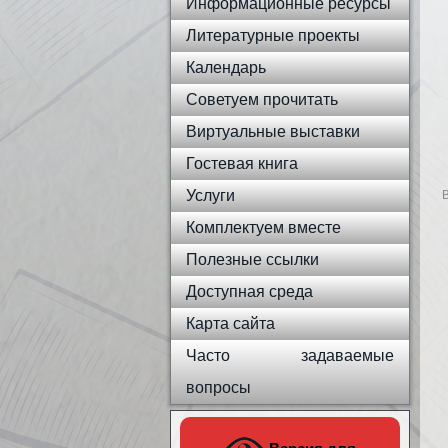
Информационные ресурсы
Литературные проекты
Календарь
Советуем прочитать
Виртуальные выставки
Гостевая книга
Услуги
В
Комплектуем вместе
Полезные ссылки
Доступная среда
Карта сайта
Часто задаваемые
вопросы