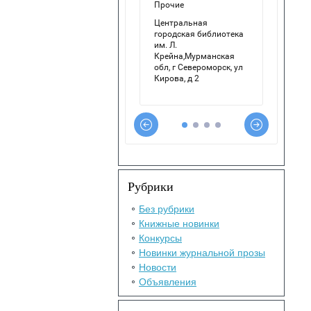
Рубрики
Без рубрики
Книжные новинки
Конкурсы
Новинки журнальной прозы
Новости
Объявления