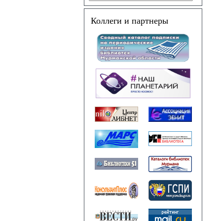
Коллеги и партнеры