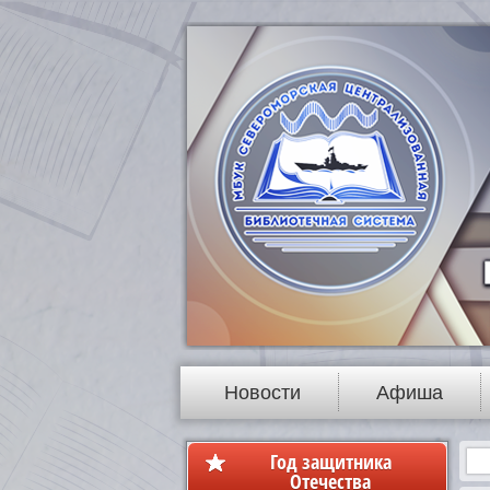
Новости
Афиша
Год защитника
Отечества