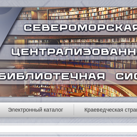
Электронный каталог
Краеведческая стра