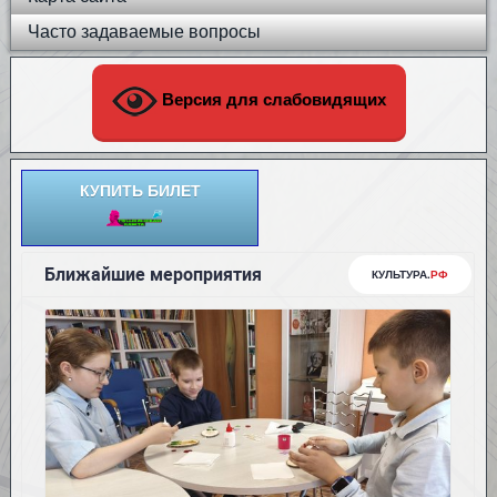
Часто задаваемые вопросы
Версия для слабовидящих
КУПИТЬ БИЛЕТ