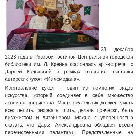
23 декабря
2023 года в Розовой гостиной Центральной городской
библиотеки им. Л. Крейна состоялась арт-встреча с
Дарьей Кольцовой в рамках открытия выставки
авторских кукол «Из чемодана».
Изготовление кукол – один из немногих видов
искусства, который соединяет в себе множество
аспектов творчества. Мастер-кукольник должен уметь
все: лепить, рисовать, шить, делать прически, быть
визажистом и дизайнером. Можно с уверенностью
сказать, что Дарья Александровна обладает всеми
перечисленными талантами. Представленные на