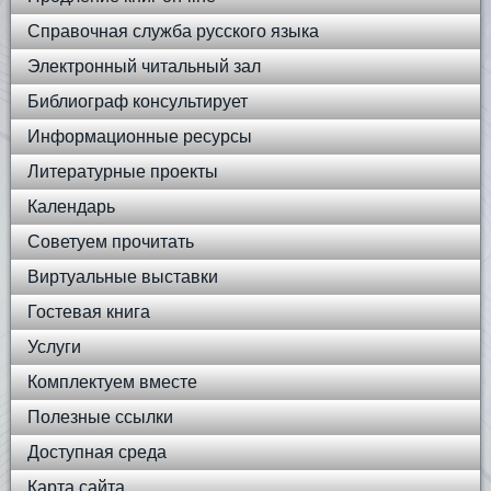
Справочная служба русского языка
Электронный читальный зал
Библиограф консультирует
Информационные ресурсы
Литературные проекты
Календарь
Советуем прочитать
Виртуальные выставки
Гостевая книга
Услуги
Комплектуем вместе
Полезные ссылки
Доступная среда
Карта сайта