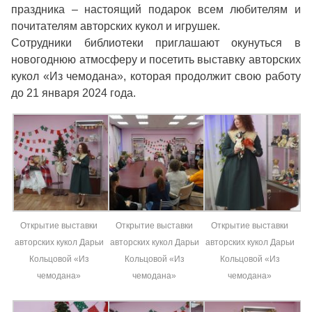
праздника – настоящий подарок всем любителям и
почитателям авторских кукол и игрушек.
Сотрудники библиотеки приглашают окунуться в
новогоднюю атмосферу и посетить выставку авторских
кукол «Из чемодана», которая продолжит свою работу
до 21 января 2024 года.
Открытие выставки
Открытие выставки
Открытие выставки
авторских кукол Дарьи
авторских кукол Дарьи
авторских кукол Дарьи
Кольцовой «Из
Кольцовой «Из
Кольцовой «Из
чемодана»
чемодана»
чемодана»