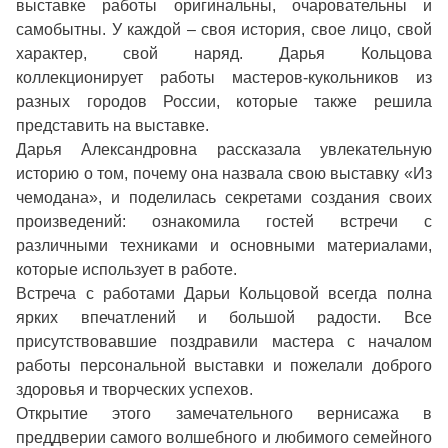
выставке работы оригинальны, очаровательны и
самобытны. У каждой – своя история, свое лицо, свой
характер, свой наряд. Дарья Кольцова
коллекционирует работы мастеров-кукольников из
разных городов России, которые также решила
представить на выставке.
Дарья Александровна рассказала увлекательную
историю о том, почему она назвала свою выставку «Из
чемодана», и поделилась секретами создания своих
произведений: ознакомила гостей встречи с
различными техниками и основными материалами,
которые использует в работе.
Встреча с работами Дарьи Кольцовой всегда полна
ярких впечатлений и большой радости. Все
присутствовавшие поздравили мастера с началом
работы персональной выставки и пожелали доброго
здоровья и творческих успехов.
Открытие этого замечательного вернисажа в
преддверии самого волшебного и любимого семейного