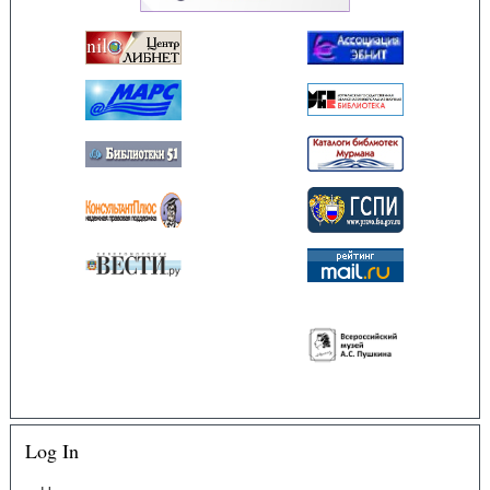
Log In