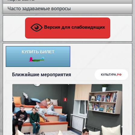
Часто задаваемые вопросы
Версия для слабовидящих
КУПИТЬ БИЛЕТ