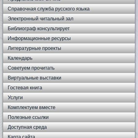
Справочная служба русского языка
Электронный читальный зал
Библиограф консультирует
Информационные ресурсы
Литературные проекты
Календарь
Советуем прочитать
Виртуальные выставки
Гостевая книга
Услуги
Комплектуем вместе
Полезные ссылки
Доступная среда
Карта сайта