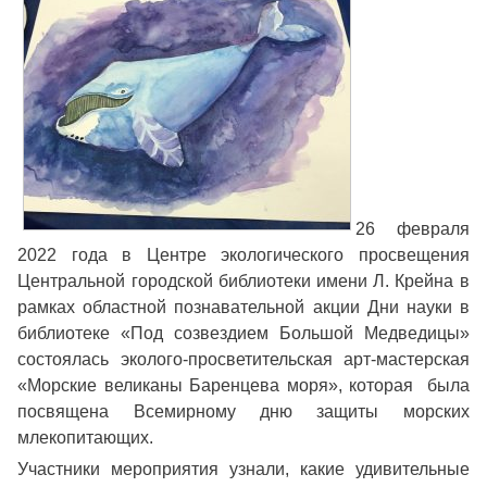
26 февраля
2022 года в Центре экологического просвещения
Центральной городской библиотеки имени Л. Крейна в
рамках областной познавательной акции Дни науки в
библиотеке «Под созвездием Большой Медведицы»
состоялась эколого-просветительская арт-мастерская
«Морские великаны Баренцева моря», которая была
посвящена Всемирному дню защиты морских
млекопитающих.
Участники мероприятия узнали, какие удивительные