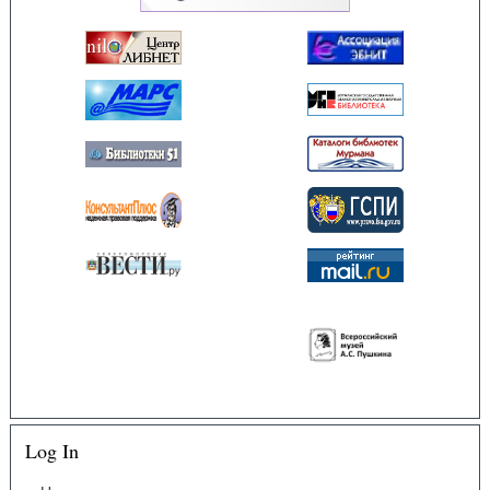
Log In