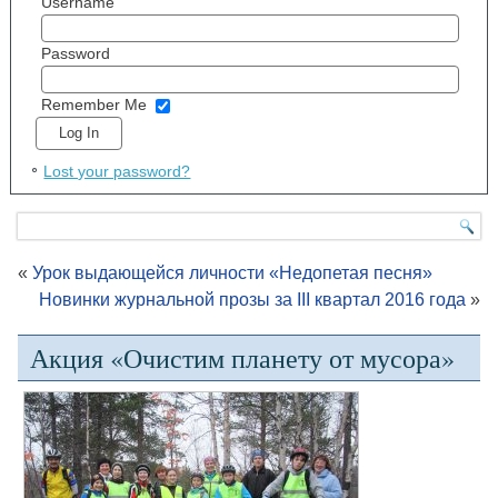
Username
Password
Remember Me
Lost your password?
«
Урок выдающейся личности «Недопетая песня»
Новинки журнальной прозы за III квартал 2016 года
»
Акция «Очистим планету от мусора»