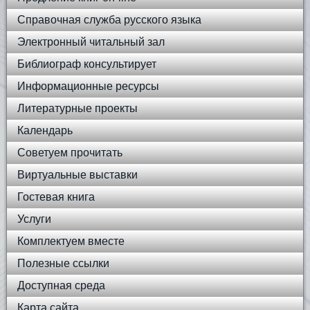
Справочная служба русского языка
Электронный читальный зал
Библиограф консультирует
Информационные ресурсы
Литературные проекты
Календарь
Советуем прочитать
Виртуальные выставки
Гостевая книга
Услуги
Комплектуем вместе
Полезные ссылки
Доступная среда
Карта сайта