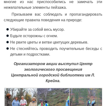
многие из нас приспособились не замечать эти
нежелательные элементы пейзажа.
Призываем вас соблюдать и пропагандировать
следующие правила поведения на природе:
Убирайте за собой весь мусор.
Будьте осторожны с огнем.
Не рвите цветы и ветви цветущих деревьев.
Не стесняйтесь проводить поучительные беседы с
детьми и подростками.
Организатором акции выступил Центр
экологического просвещения
Центральной городской библиотеки им Л.
Крейна.