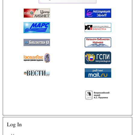
Log In