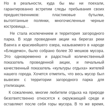
Но в реальности, куда бы мы ни поехали,
гарантированно встретим следы пребывания своих
предшественников: пластиковые бутылки,
вытоптанные полянки, многочисленные черные
костровища…
Не стала исключением и территория загородного
парка. В ходе проведения акции на берегах реки
Ваенга и красивейшего озера, называемого в народе
«Блюдечко», было собрано более 30 мешков мусора.
Это одновременно и радостный количественный
показатель проведенной акции, и печальный
качественный показатель «культуры отдыха» жителей
нашего города. Хочется отметить, что весь мусор был
вывезен с территории загородного парка для
утилизации.
К сожалению, многие любители отдыха на природе
безответственно относятся к окружающей среде и
оставляют после себя горы мусора. В то же время,