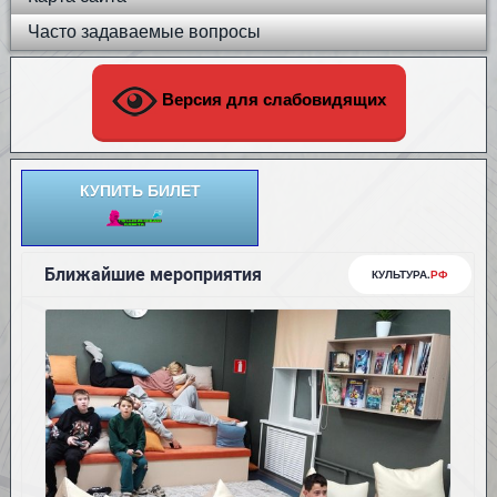
Часто задаваемые вопросы
Версия для слабовидящих
КУПИТЬ БИЛЕТ