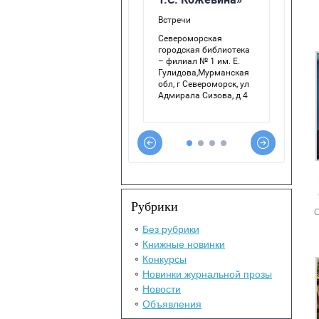
Рубрики
С
Без рубрики
Книжные новинки
Конкурсы
Новинки журнальной прозы
Новости
Объявления