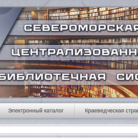
Электронный каталог
Краеведческая стра