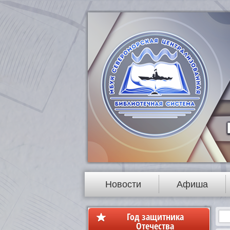
Новости
Афиша
Год защитника
Отечества