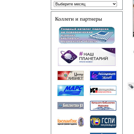
Коллеги и партнеры