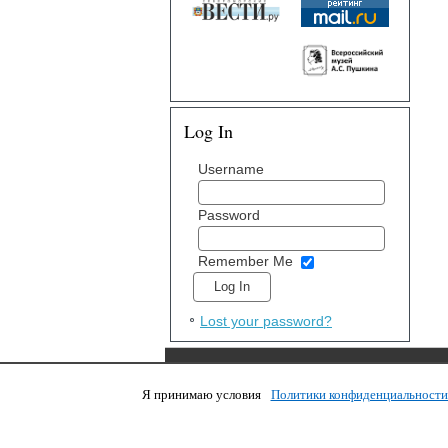
Log In
Username
Password
Remember Me
Lost your password?
Я принимаю условия
Политики конфиденциальност