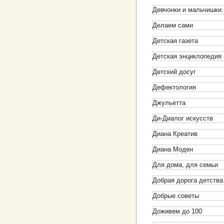
Девчонки и мальчишки
Делаем сами
Детская газета
Детская энциклопедия
Детский досуг
Дефектология
Джульетта
Ди-Диалог искусств
Диана Креатив
Диана Моден
Для дома, для семьи
Добрая дорога детства
Добрые советы
Доживем до 100