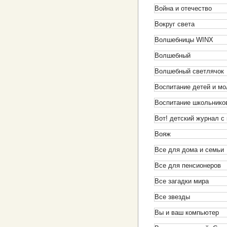
Война и отечество
Вокруг света
Волшебницы WINX
Волшебный
Волшебный светлячок
Воспитание детей и м
Воспитание школьнико
Вот! детский журнал с
Вояж
Все для дома и семьи
Все для пенсионеров
Все загадки мира
Все звезды
Вы и ваш компьютер