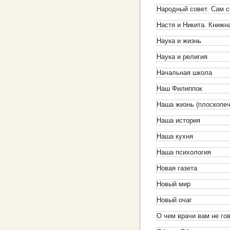
Народный совет. Сам с
Настя и Никита. Книжн
Наука и жизнь
Наука и религия
Начальная школа
Наш Филиппок
Наша жизнь (плоскопе
Наша история
Наша кухня
Наша психология
Новая газета
Новый мир
Новый очаг
О чем врачи вам не го