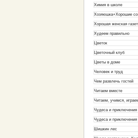
Химия в школе
Хозяюшка+Хорошие со
Хорошая женская газе
Худеем правильно
Цветок
Цветочный клуб
Цветы в доме
Человек и труд
Чем развлечь гостей
Читаем вместе
Читаем, учимся, играе
Чудеса и приключения
Чудеса и приключения
Шишкин лес