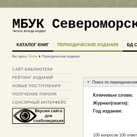
МБУК Североморс
Читать всегда модно!
КАТАЛОГ КНИГ
ПЕРИОДИЧЕСКИЕ ИЗДАНИЯ
БД 
Вы здесь:
Home
Периодические издания
САЙТ БИБЛИОТЕКИ
РЕЙТИНГ ИЗДАНИЙ
Поиск по периодически
НОВЫЕ ПОСТУПЛЕНИЯ
ПОЛУЧЕНИЕ ПАРОЛЯ
Ключевые слова:
СЕНСОРНЫЙ ИНТЕРФЕЙС
Журнал(газета):
Год издания:
100 вопросов 100 отве