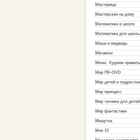
Мастерица
Мастерская на дому
Математика в школе
Математика для школь
Маша и медведь
Мегамозг
Меню. Худеем правил
Мир ПК+DVD
Мир детей и подростко
Мир принцесс
Мир техники для детей
Мир фантастики
Мишутка
Мне 15