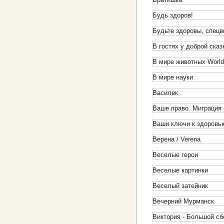
Будь здоров!
Будьте здоровы, спец
В гостях у доброй сказ
В мире животных World
В мире науки
Василек
Ваше право. Миграция
Ваши ключи к здоровь
Верена / Verena
Веселые герои
Веселые картинки
Веселый затейник
Вечерний Мурманск
Виктория - Большой сб