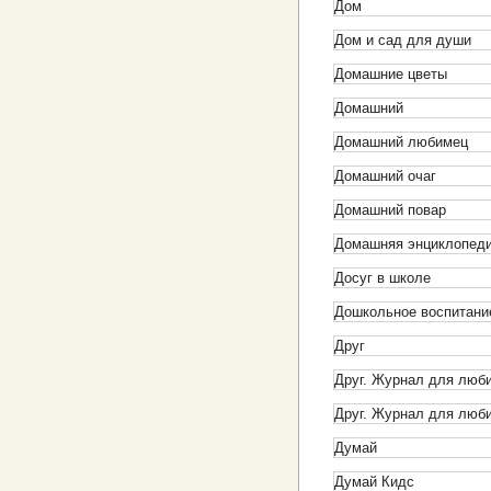
Дом
Дом и сад для души
Домашние цветы
Домашний
Домашний любимец
Домашний очаг
Домашний повар
Домашняя энциклопеди
Досуг в школе
Дошкольное воспитани
Друг
Друг. Журнал для люб
Друг. Журнал для люб
Думай
Думай Кидс