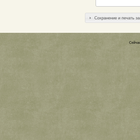
Сохранение и печать з
Сейчас