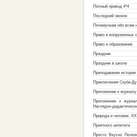
Полный привод 4*4
Последний звонок
Почемучкам обо всем н
Право в вооруженных 
Право и образование
Праздник
Праздник в школе
Преподавание истории
Приключения Скуби-Ду
Приложение к журналу
Приложение к журнал
Наглядно-дидактическ
Природа и человек. XX
Приятного аппетита
Просто. Вкусно. Полез