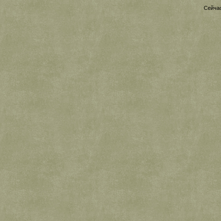
Сейчас