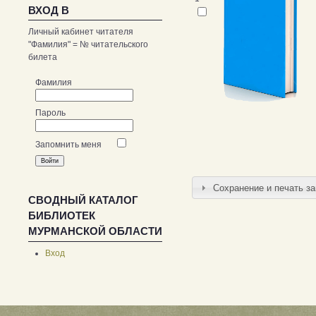
ВХОД В
Личный кабинет читателя
"Фамилия" = № читательского
билета
Фамилия
Пароль
Запомнить меня
Сохранение и печать з
СВОДНЫЙ КАТАЛОГ
БИБЛИОТЕК
МУРМАНСКОЙ ОБЛАСТИ
Вход