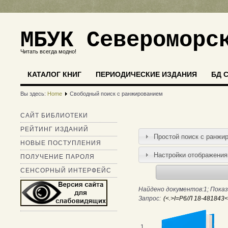
МБУК Североморс
Читать всегда модно!
КАТАЛОГ КНИГ
ПЕРИОДИЧЕСКИЕ ИЗДАНИЯ
БД 
Вы здесь:
Home
Свободный поиск с ранжированием
САЙТ БИБЛИОТЕКИ
РЕЙТИНГ ИЗДАНИЙ
Простой поиск c ранжи
НОВЫЕ ПОСТУПЛЕНИЯ
Настройки отображения
ПОЛУЧЕНИЕ ПАРОЛЯ
СЕНСОРНЫЙ ИНТЕРФЕЙС
Найдено документов:1; Показ
Запрос:
1