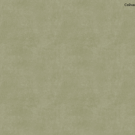
Сейчас