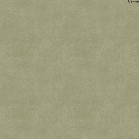
Сейчас