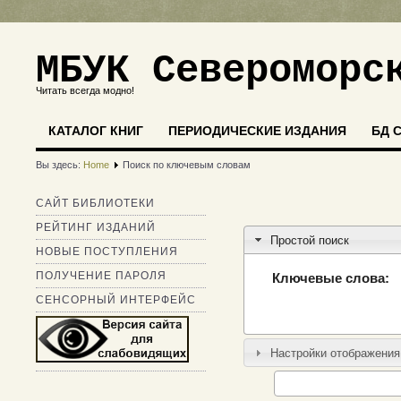
МБУК Североморс
Читать всегда модно!
КАТАЛОГ КНИГ
ПЕРИОДИЧЕСКИЕ ИЗДАНИЯ
БД 
Вы здесь:
Home
Поиск по ключевым словам
САЙТ БИБЛИОТЕКИ
РЕЙТИНГ ИЗДАНИЙ
Простой поиск
НОВЫЕ ПОСТУПЛЕНИЯ
ПОЛУЧЕНИЕ ПАРОЛЯ
Ключевые слова:
СЕНСОРНЫЙ ИНТЕРФЕЙС
Настройки отображения