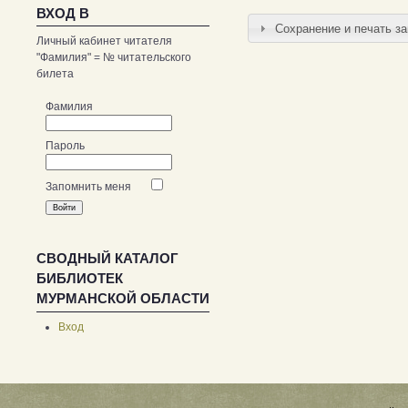
ВХОД В
Сохранение и печать з
Личный кабинет читателя
"Фамилия" = № читательского
билета
Фамилия
Пароль
Запомнить меня
СВОДНЫЙ КАТАЛОГ
БИБЛИОТЕК
МУРМАНСКОЙ ОБЛАСТИ
Вход