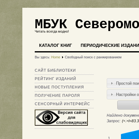
МБУК Севером
Читать всегда модно!
КАТАЛОГ КНИГ
ПЕРИОДИЧЕСКИЕ ИЗДАН
Вы здесь:
Home
Свободный поиск с ранжированием
САЙТ БИБЛИОТЕКИ
РЕЙТИНГ ИЗДАНИЙ
Простой по
НОВЫЕ ПОСТУПЛЕНИЯ
Настройки 
ПОЛУЧЕНИЕ ПАРОЛЯ
СЕНСОРНЫЙ ИНТЕРФЕЙС
Найдено документ
Запрос:
1