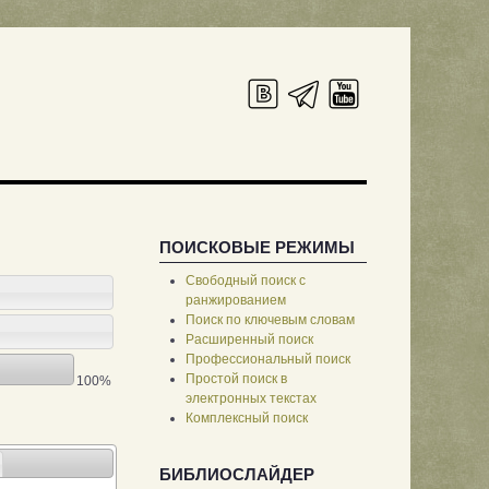
ПОИСКОВЫЕ РЕЖИМЫ
Свободный поиск с
ранжированием
Поиск по ключевым словам
Расширенный поиск
Профессиональный поиск
Простой поиск в
100%
электронных текстах
Комплексный поиск
БИБЛИОСЛАЙДЕР