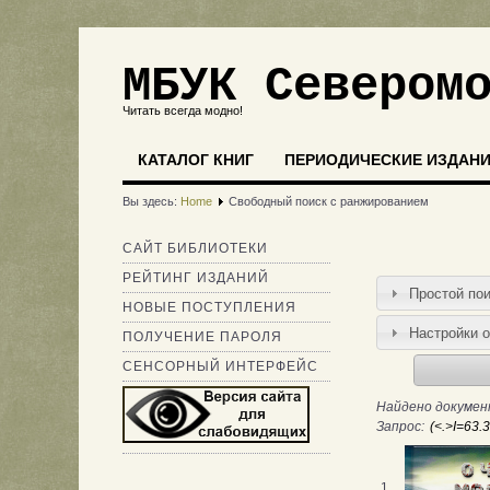
МБУК Севером
Читать всегда модно!
КАТАЛОГ КНИГ
ПЕРИОДИЧЕСКИЕ ИЗДАН
Вы здесь:
Home
Свободный поиск с ранжированием
САЙТ БИБЛИОТЕКИ
РЕЙТИНГ ИЗДАНИЙ
Простой по
НОВЫЕ ПОСТУПЛЕНИЯ
Настройки 
ПОЛУЧЕНИЕ ПАРОЛЯ
СЕНСОРНЫЙ ИНТЕРФЕЙС
Найдено документ
Запрос:
1