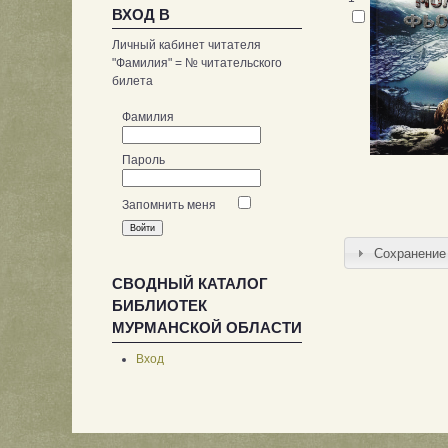
ВХОД В
Личный кабинет читателя
"Фамилия" = № читательского
билета
Фамилия
Пароль
Запомнить меня
Сохранение 
СВОДНЫЙ КАТАЛОГ
БИБЛИОТЕК
МУРМАНСКОЙ ОБЛАСТИ
Вход