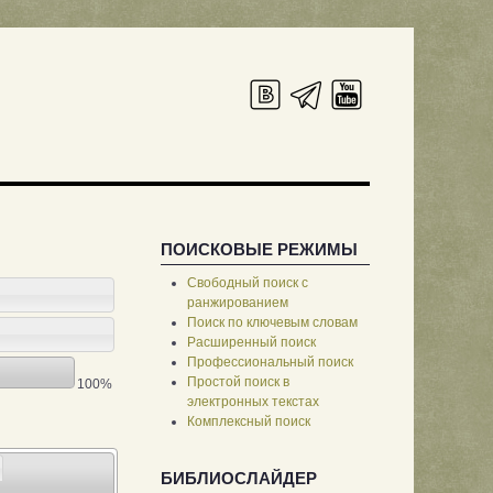
ПОИСКОВЫЕ РЕЖИМЫ
Свободный поиск с
ранжированием
Поиск по ключевым словам
Расширенный поиск
Профессиональный поиск
Простой поиск в
100%
электронных текстах
Комплексный поиск
БИБЛИОСЛАЙДЕР