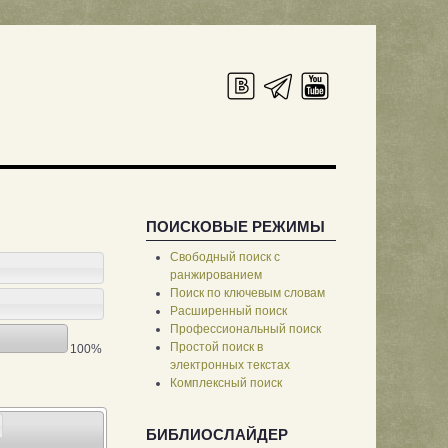
ПОИСКОВЫЕ РЕЖИМЫ
Свободный поиск с
ранжированием
Поиск по ключевым словам
Расширенный поиск
Профессиональный поиск
Простой поиск в
100%
электронных текстах
Комплексный поиск
БИБЛИОСЛАЙДЕР