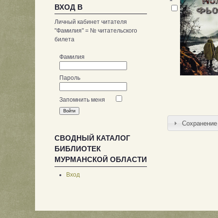
ВХОД В
Личный кабинет читателя
"Фамилия" = № читательского
билета
Фамилия
Пароль
Запомнить меня
Сохранение 
СВОДНЫЙ КАТАЛОГ
БИБЛИОТЕК
МУРМАНСКОЙ ОБЛАСТИ
Вход