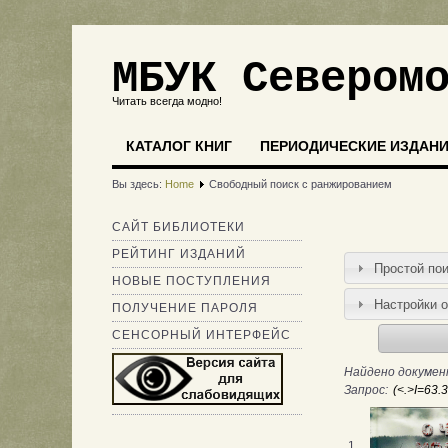
МБУК Севером
Читать всегда модно!
КАТАЛОГ КНИГ
ПЕРИОДИЧЕСКИЕ ИЗДАН
Вы здесь:
Home
Свободный поиск с ранжированием
САЙТ БИБЛИОТЕКИ
РЕЙТИНГ ИЗДАНИЙ
Простой по
НОВЫЕ ПОСТУПЛЕНИЯ
Настройки 
ПОЛУЧЕНИЕ ПАРОЛЯ
СЕНСОРНЫЙ ИНТЕРФЕЙС
Найдено документ
Запрос:
1